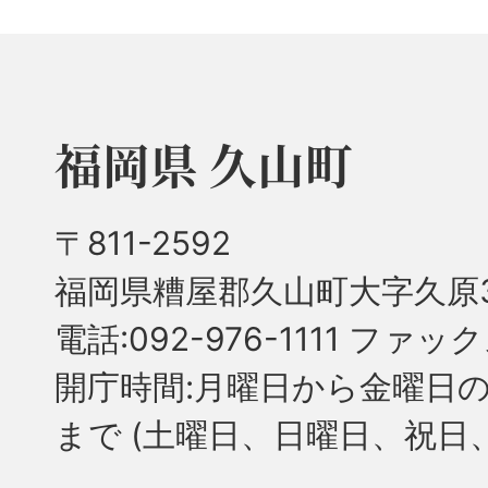
福岡県 久山町
〒811-2592
福岡県糟屋郡久山町大字久原3
電話:092-976-1111 ファック
開庁時間:月曜日から金曜日の
まで
(土曜日、日曜日、祝日