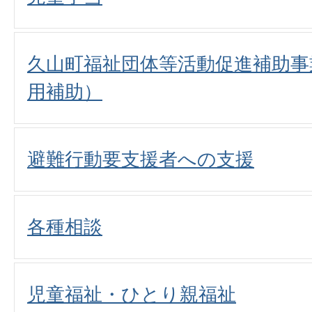
久山町福祉団体等活動促進補助事
用補助）
避難行動要支援者への支援
各種相談
児童福祉・ひとり親福祉