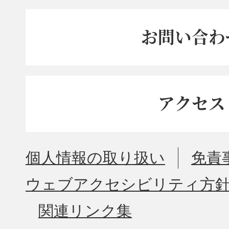
お問い合わ
アクセス
個人情報の取り扱い
免責
ウェブアクセシビリティ方
関連リンク集