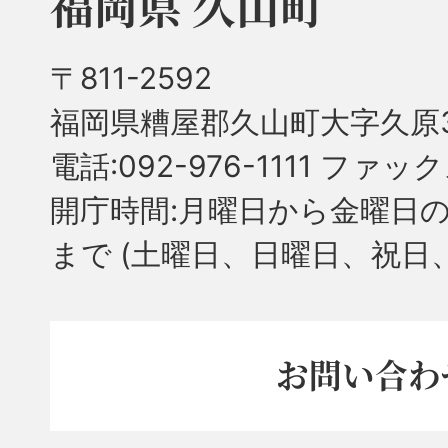
福岡県 久山町
〒811-2592
福岡県糟屋郡久山町大字久原3
電話:092-976-1111 ファック
開庁時間:月曜日から金曜日の
まで
(土曜日、日曜日、祝日
お問い合わ