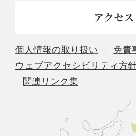
アクセス
個人情報の取り扱い
免責
ウェブアクセシビリティ方
関連リンク集
久
山