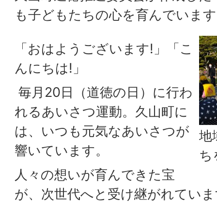
も子どもたちの心を育んでいます
「おはようございます!」「こ
んにちは!」
毎月20日（道徳の日）に行わ
れるあいさつ運動。久山町に
は、いつも元気なあいさつが
地
響いています。
ち
人々の想いが育んできた宝
が、次世代へと受け継がれていま