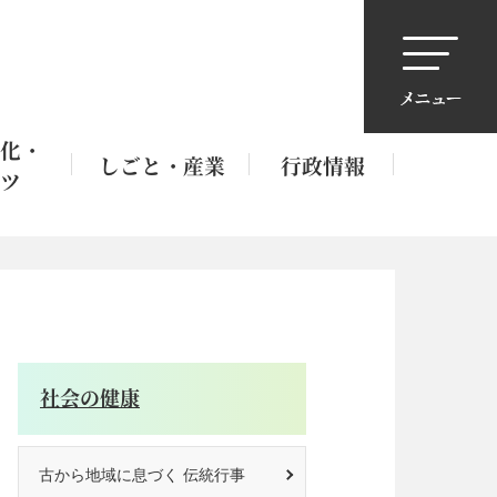
化・
しごと・産業
行政情報
ツ
社会の健康
古から地域に息づく 伝統行事