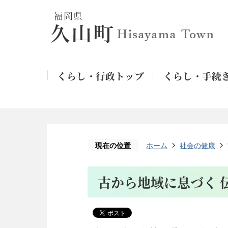
くらし・行政トップ
くらし・手続
現在の位置
ホーム
社会の健康
古から地域に息づく 