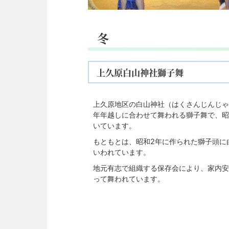
冬
上久原白山神社獅子舞
上久原地区の白山神社（はくさんじんじゃ
年年越しに合わせて舞われる獅子舞で、昭
いています。
もともとは、昭和2年に作られた獅子頭に
いわれています。
地元有志で組織する保存会により、家内安
って舞われています。