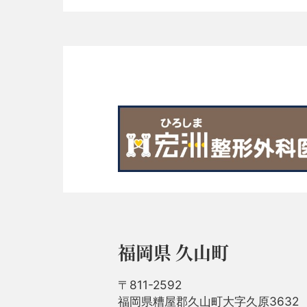
福岡県 久山町
〒811-2592
福岡県糟屋郡久山町大字久原3632