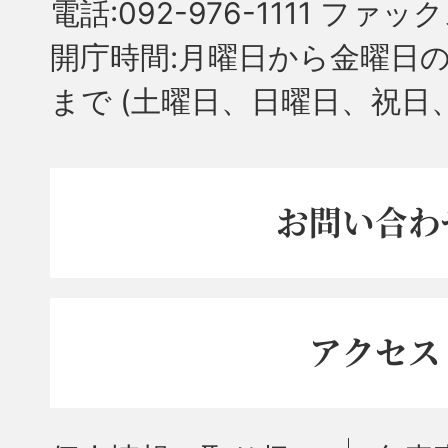
電話:092-976-1111 ファック
開庁時間:月曜日から金曜日の
まで
(土曜日、日曜日、祝日
お問い合わ
アクセス