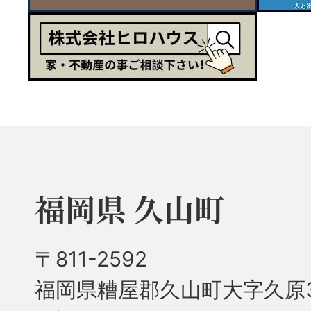
福岡県 久山町
〒811-2592
福岡県糟屋郡久山町大字久原3