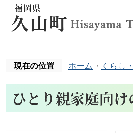
現在の位置
ホーム
くらし
ひとり親家庭向け