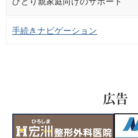
ひとり親家庭向けのサポート
手続きナビゲーション
広告