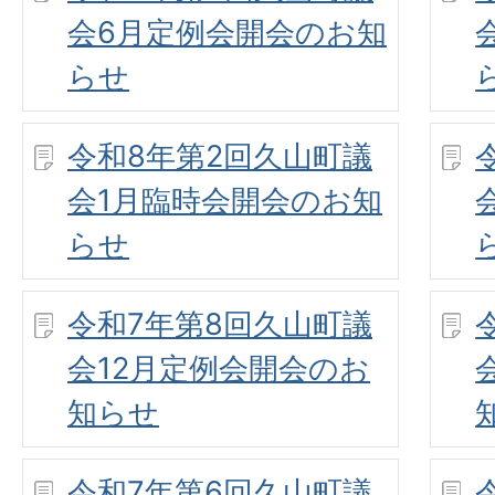
会6月定例会開会のお知
らせ
令和8年第2回久山町議
会1月臨時会開会のお知
らせ
令和7年第8回久山町議
会12月定例会開会のお
知らせ
令和7年第6回久山町議