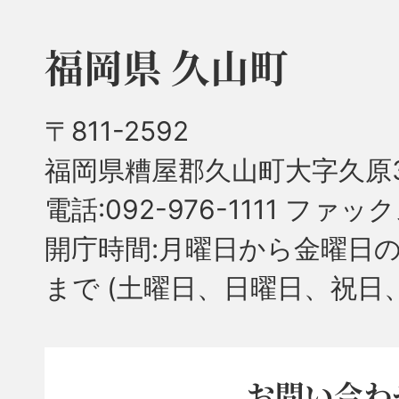
福岡県 久山町
〒811-2592
福岡県糟屋郡久山町大字久原3
電話:092-976-1111 ファック
開庁時間:月曜日から金曜日の
まで
(土曜日、日曜日、祝日
お問い合わ