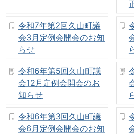
令和7年第2回久山町議
会3月定例会開会のお知
らせ
令和6年第5回久山町議
会12月定例会開会のお
知らせ
令和6年第3回久山町議
会6月定例会開会のお知