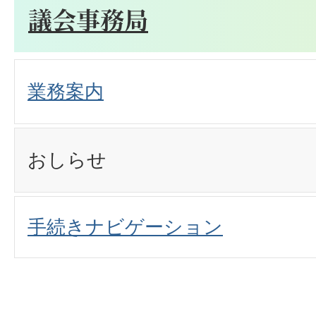
議会事務局
業務案内
おしらせ
手続きナビゲーション