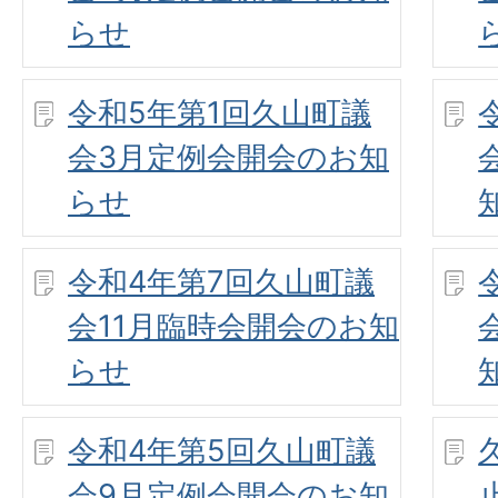
らせ
令和5年第1回久山町議
会3月定例会開会のお知
らせ
令和4年第7回久山町議
会11月臨時会開会のお知
らせ
令和4年第5回久山町議
会9月定例会開会のお知