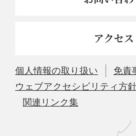
アクセス
個人情報の取り扱い
免責
ウェブアクセシビリティ方
関連リンク集