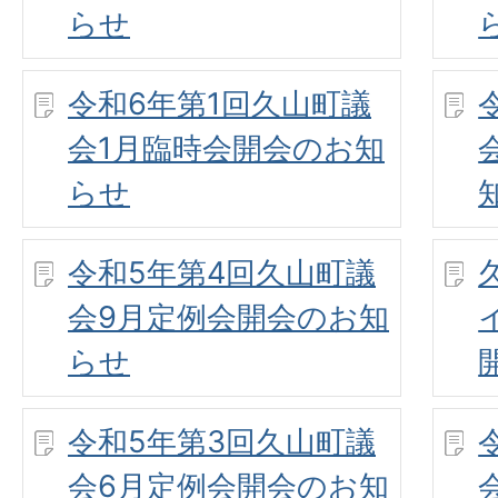
らせ
令和6年第1回久山町議
会1月臨時会開会のお知
らせ
令和5年第4回久山町議
会9月定例会開会のお知
らせ
令和5年第3回久山町議
会6月定例会開会のお知