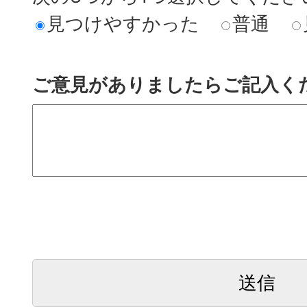
見つけやすかった
普通
ご意見がありましたらご記入く