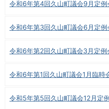
令和6年第4回久山町議会9月定
令和6年第3回久山町議会6月定
令和6年第2回久山町議会3月定
令和6年第1回久山町議会1月臨
令和5年第5回久山町議会12月定