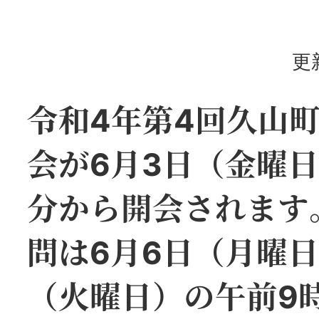
更
令和4年第4回久山
会が6月3日（金曜日
分から開会されます
問は6月6日（月曜日
（火曜日）の午前9