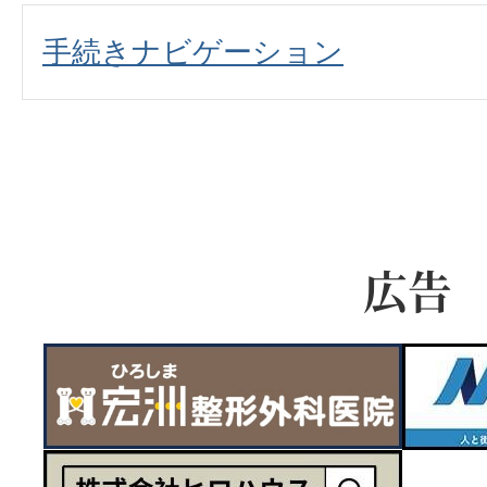
手続きナビゲーション
広告