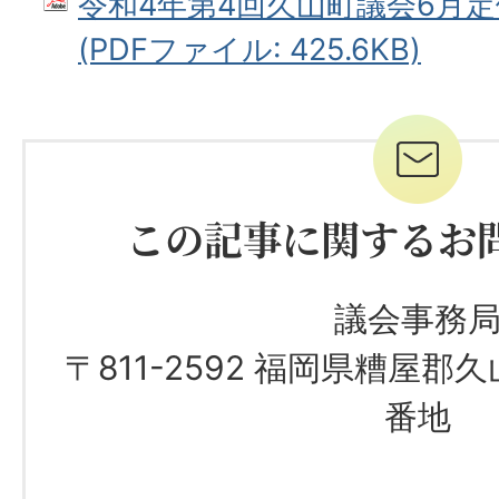
令和4年第4回久山町議会6月
(PDFファイル: 425.6KB)
この記事に関するお
議会事務
〒811-2592 福岡県糟屋郡
番地