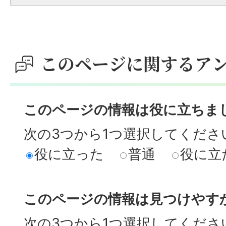
このページに関するア
このページの情報は役に立ちま
次の3つから1つ選択してくださ
役に立った
普通
役に立
このページの情報は見つけやす
次の3つから1つ選択してくださ