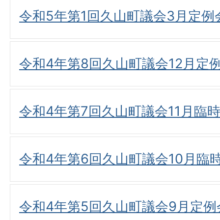
令和5年第1回久山町議会3月定
令和4年第8回久山町議会12月定
令和4年第7回久山町議会11月臨
令和4年第6回久山町議会10月臨
令和4年第5回久山町議会9月定