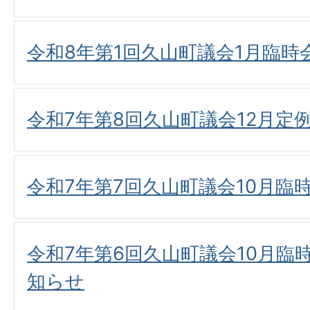
令和8年第1回久山町議会1月臨
令和7年第8回久山町議会12月定
令和7年第7回久山町議会10月臨
令和7年第6回久山町議会10月臨
知らせ