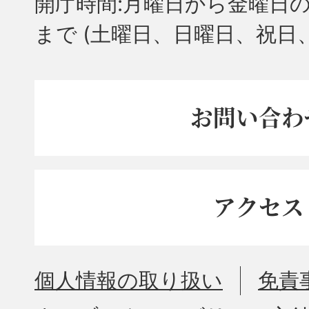
開庁時間:月曜日から金曜日の
まで
(土曜日、日曜日、祝日
お問い合わ
アクセス
個人情報の取り扱い
免責