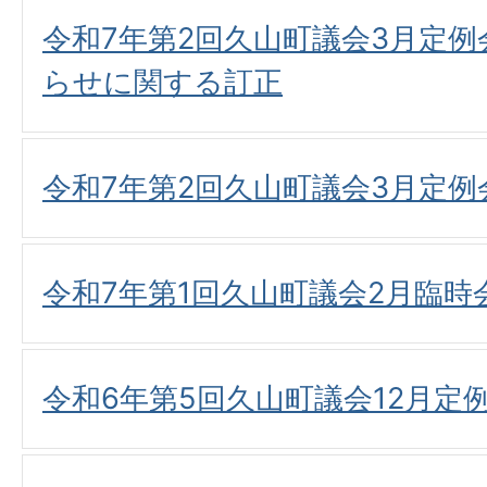
令和7年第2回久山町議会3月定
らせに関する訂正
令和7年第2回久山町議会3月定
令和7年第1回久山町議会2月臨
令和6年第5回久山町議会12月定