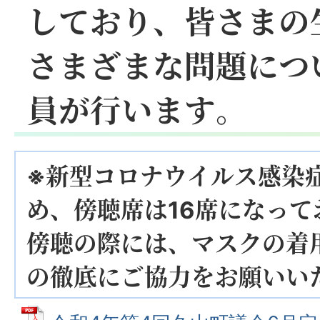
しており、皆さまの
さまざまな問題につ
員が行います。
※新型コロナウイルス感染
め、傍聴席は16席になっ
傍聴の際には、マスクの着
の徹底にご協力をお願いい