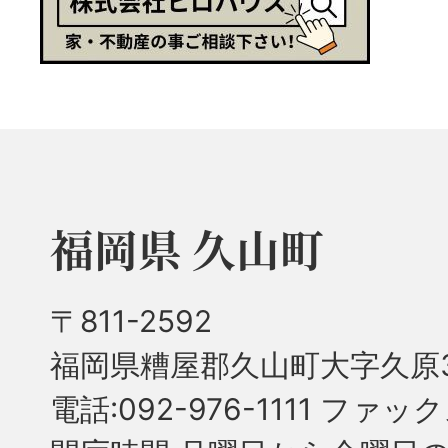
福岡県 久山町
〒811-2592
福岡県糟屋郡久山町大字久原3
電話:092-976-1111 ファック