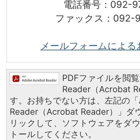
電話番号：092-976
ファックス：092-97
メールフォームによる
PDFファイルを閲覧
Reader（Acroba
す。お持ちでない方は、左記の「A
Reader（Acrobat Reade
リックして、ソフトウェアをダ
トールしてください。