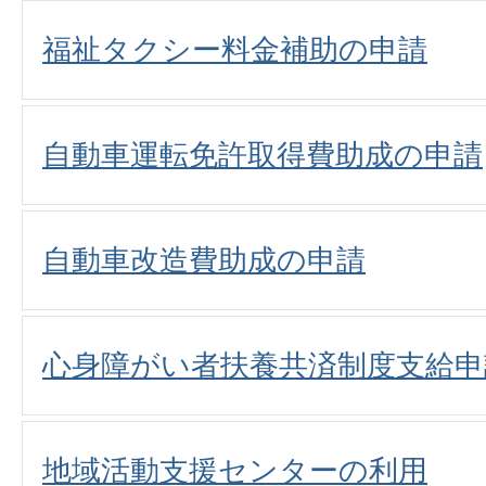
福祉タクシー料金補助の申請
自動車運転免許取得費助成の申請
自動車改造費助成の申請
心身障がい者扶養共済制度支給申
地域活動支援センターの利用