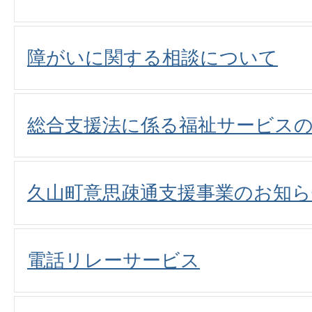
障がいに関する相談について
総合支援法に係る福祉サービスの
久山町意思疎通支援事業のお知ら
電話リレーサービス