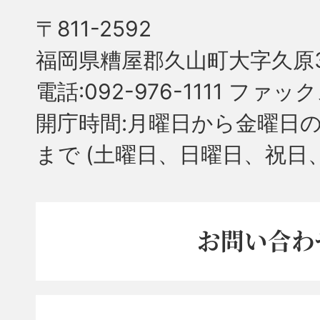
〒811-2592
福岡県糟屋郡久山町大字久原3
電話:092-976-1111 ファック
開庁時間:月曜日から金曜日の
まで
(土曜日、日曜日、祝日
お問い合わ