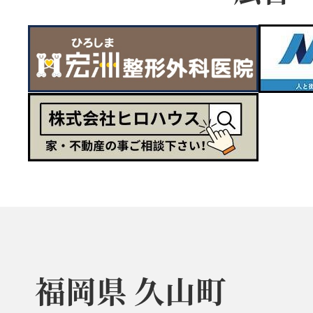
福岡県 久山町