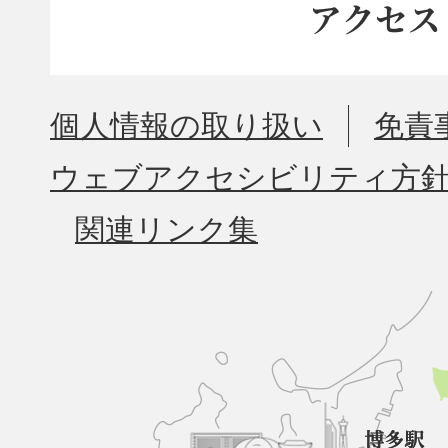
アクセス
個人情報の取り扱い
免責
ウェブアクセシビリティ方
関連リンク集
久
山
町