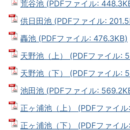
荒谷池 (PDFファイル: 448.3K
供日田池 (PDFファイル: 201.5
轟池 (PDFファイル: 476.3KB)
天野池（上） (PDFファイル: 58
天野池（下） (PDFファイル: 57
池田池 (PDFファイル: 569.2K
正ヶ浦池（上） (PDFファイル: 5
正ヶ浦池（下） (PDFファイル: 5