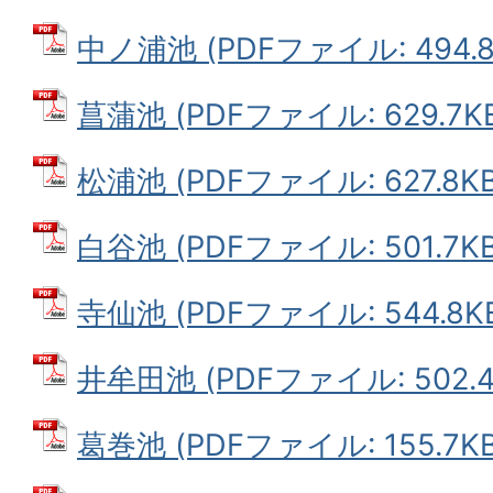
中ノ浦池 (PDFファイル: 494.8
菖蒲池 (PDFファイル: 629.7K
松浦池 (PDFファイル: 627.8KB
白谷池 (PDFファイル: 501.7KB
寺仙池 (PDFファイル: 544.8K
井牟田池 (PDFファイル: 502.4
葛巻池 (PDFファイル: 155.7KB