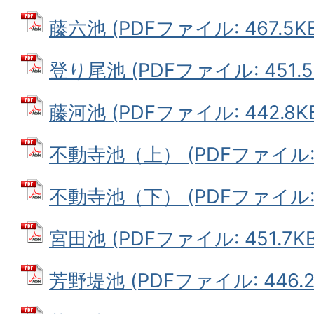
藤六池 (PDFファイル: 467.5KB
登り尾池 (PDFファイル: 451.5
藤河池 (PDFファイル: 442.8K
不動寺池（上） (PDFファイル: 5
不動寺池（下） (PDFファイル: 5
宮田池 (PDFファイル: 451.7KB
芳野堤池 (PDFファイル: 446.2