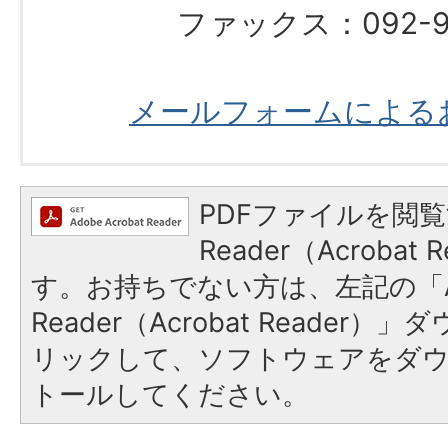
ファックス：092-97
メールフォームによる
PDFファイルを閲覧
Reader（Acroba
す。お持ちでない方は、左記の「A
Reader（Acrobat Reade
リックして、ソフトウェアをダ
トールしてください。