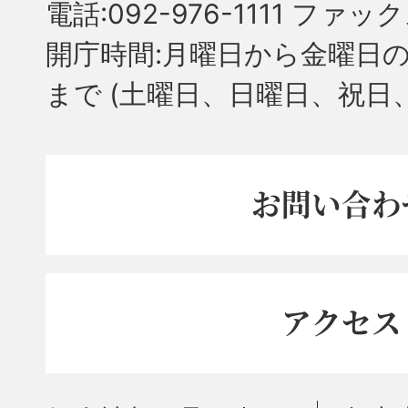
電話:092-976-1111 ファック
開庁時間:月曜日から金曜日の
まで
(土曜日、日曜日、祝日
お問い合わ
アクセス