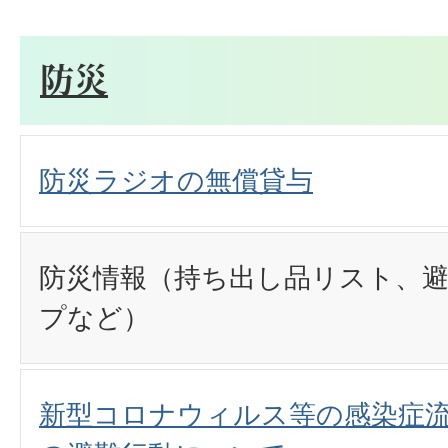
防災
防災ラジオの無償貸与
防災情報（持ち出し品リスト、
プなど）
新型コロナウィルス等の感染症