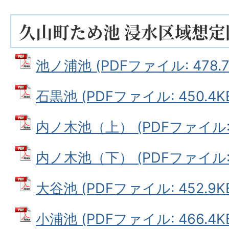
久山町ため池 浸水区域想定
池ノ浦池 (PDFファイル: 478.7
石黒池 (PDFファイル: 450.4K
内ノ木池（上） (PDFファイル: 6
内ノ木池（下） (PDFファイル: 5
大谷池 (PDFファイル: 452.9K
小浦池 (PDFファイル: 466.4K