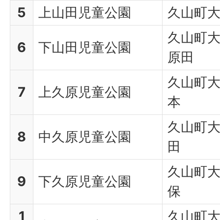
5
上山田児童公園
久山町
久山町
6
下山田児童公園
原田
久山町
7
上久原児童公園
本
久山町
8
中久原児童公園
田
久山町
9
下久原児童公園
保
1
久山町