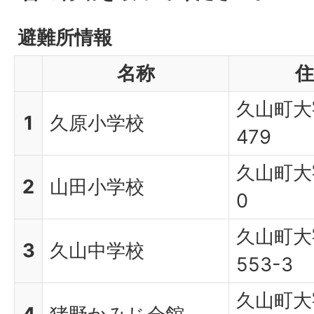
避難所情報
名称
住
久山町大
1
久原小学校
479
久山町大
2
山田小学校
0
久山町大
3
久山中学校
553-3
久山町大