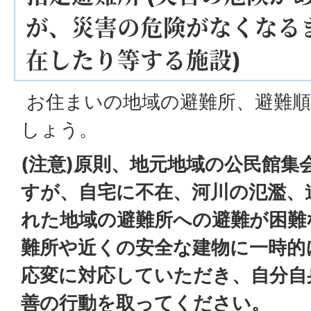
が、災害の危険がなくなる
在したり等する施設)
お住まいの地域の避難所、避難順
しょう。
(注意)原則、地元地域の公民館集
すが、自宅に不在、河川の氾濫、
れた地域の避難所への避難が困難
難所や近くの安全な建物に一時的
応変に対応していただき、自分自
善の行動を取ってください。