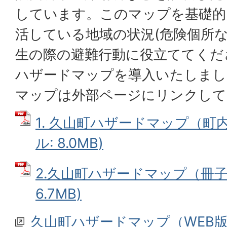
しています。このマップを基礎的
活している地域の状況(危険個所な
生の際の避難行動に役立ててくだ
ハザードマップを導入いたしまし
マップは外部ページにリンクして
1. 久山町ハザードマップ（町内
ル: 8.0MB)
2.久山町ハザードマップ（冊子）
6.7MB)
久山町ハザードマップ（WEB