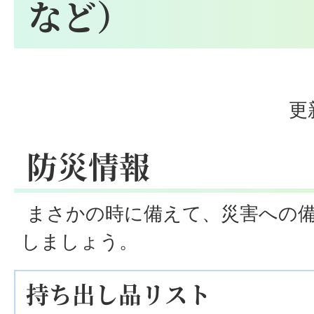
など）
更
防災情報
まさかの時に備えて、災害への
しましょう。
持ち出し品リスト