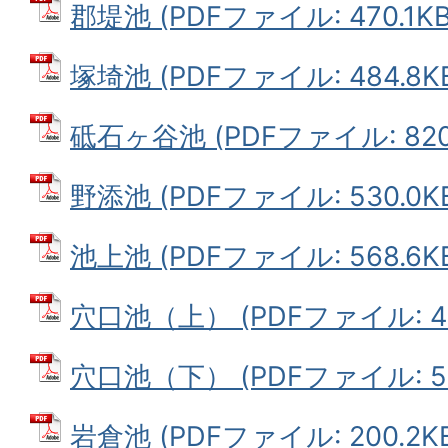
郡堤池 (PDFファイル: 470.1KB
塚埼池 (PDFファイル: 484.8K
砥石ヶ谷池 (PDFファイル: 820.
野添池 (PDFファイル: 530.0K
池上池 (PDFファイル: 568.6K
穴口池（上） (PDFファイル: 49
穴口池（下） (PDFファイル: 50
岩倉池 (PDFファイル: 200.2K