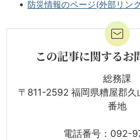
防災情報のページ(外部リンク
この記事に関するお
総務課
〒811-2592 福岡県糟屋郡
番地
電話番号：092-976