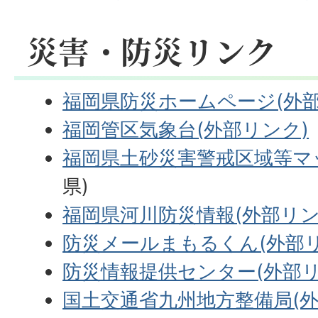
災害・防災リンク
福岡県防災ホームページ(外部
福岡管区気象台(外部リンク)
福岡県土砂災害警戒区域等マ
県)
福岡県河川防災情報(外部リン
防災メールまもるくん(外部リ
防災情報提供センター(外部リ
国土交通省九州地方整備局(外