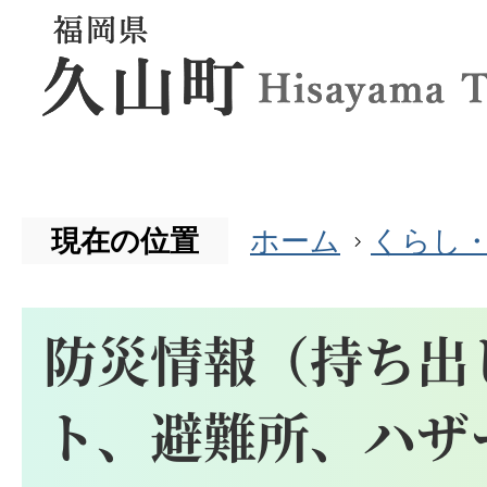
現在の位置
ホーム
くらし
防災情報（持ち出
ト、避難所、ハザ