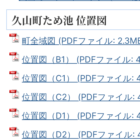
久山町ため池 位置図
町全域図 (PDFファイル: 2.3M
位置図（B1） (PDFファイル: 4
位置図（C1） (PDFファイル: 4
位置図（C2） (PDFファイル: 4
位置図（D1） (PDFファイル: 4
位置図（D2） (PDFファイル: 4