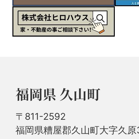
福岡県 久山町
〒811-2592
福岡県糟屋郡久山町大字久原3