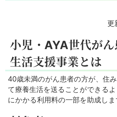
更
小児・AYA世代が
生活支援事業とは
40歳未満のがん患者の方が、住
て療養生活を送ることができるよ
にかかる利用料の一部を助成しま