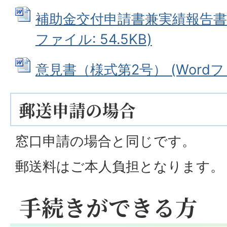
補助金交付申請書兼実績報告書（
ファイル: 54.5KB)
意見書（様式第2号） (Wordファイ
郵送申請の場合
窓口申請の場合と同じです。
郵送料はご本人負担となります。
手続きができる方