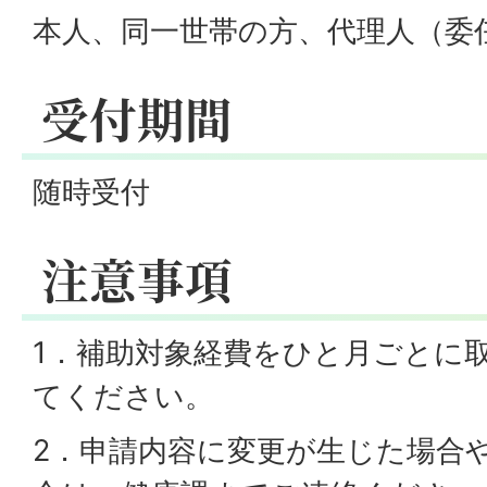
本人、同一世帯の方、代理人（委
受付期間
随時受付
注意事項
1．補助対象経費をひと月ごとに
てください。
2．申請内容に変更が生じた場合