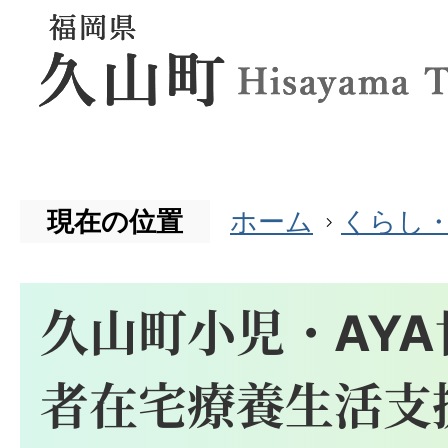
現在の位置
ホーム
くらし
久山町小児・AY
者在宅療養生活支