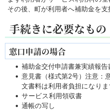
その後、町が利用者へ補助金を支
手続きに必要なもの
窓口申請の場合
補助金交付申請書兼実績報告書
意見書（様式第2号）注意：
文書料は利用者負担になりま
サービス利用領収書
通帳の写し