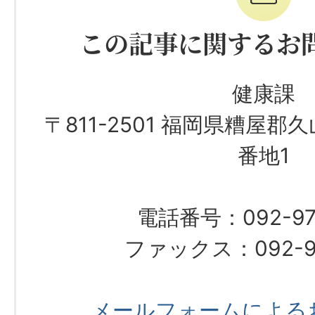
この記事に関するお
健康課
〒811-2501 福岡県糟屋郡
番地1
電話番号：092-97
ファックス：092-97
メールフォームによる