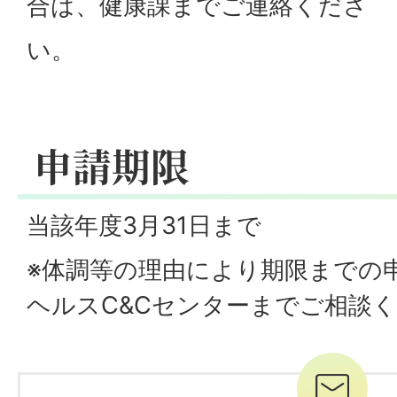
合は、健康課までご連絡くださ
い。
申請期限
当該年度3月31日まで
※体調等の理由により期限までの
ヘルスC&Cセンターまでご相談