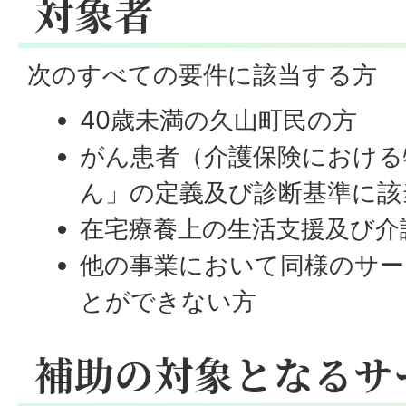
対象者
次のすべての要件に該当する方
40歳未満の久山町民の方
がん患者（介護保険における
ん」の定義及び診断基準に該
在宅療養上の生活支援及び介
他の事業において同様のサー
とができない方
補助の対象となるサ