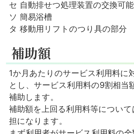
セ 自動排せつ処理装置の交換可
ソ 簡易浴槽
タ 移動用リフトのつり具の部分
補助額
1か月あたりのサービス利用料に
とし、サービス利用料の9割相当額
補助します。
補助額を上回る利用料等について
担になります。
まず利用者がサービス利用料の全