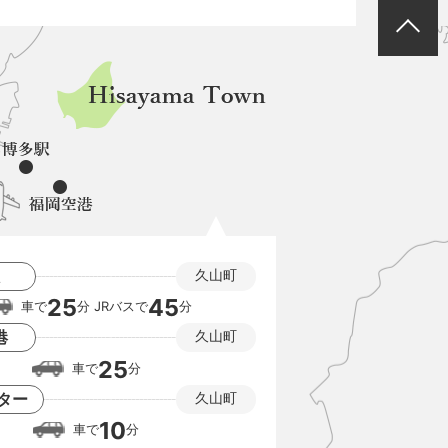
久山町
25
45
車で
分
JRバスで
分
久山町
港
25
車で
分
久山町
ター
10
車で
分