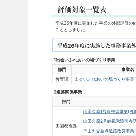
評価対象一覧表
平成25年度に実施した事業の外部評価の
こととしました。
平成26年度に実施した事務事業
1出会いふれあいの場づくり事業
部門
事業名
教育課
出会いふれあいの場づくり事業(PD
2道路関係事業
部門
山田久原1号線整備事業(PDFフ
山田久原2号線視覚障害者誘導標
田園都市課
下山田交差点道路改良事業(PD