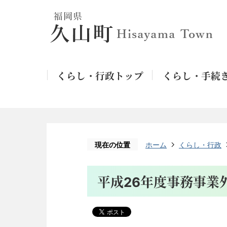
くらし・行政トップ
くらし・手続
現在の位置
ホーム
くらし・行政
平成26年度事務事業