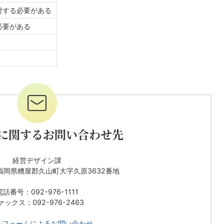
討する必要がある
必要がある
に関するお問い合わせ先
経営デザイン課
92 福岡県糟屋郡久山町大字久原3632番地
電話番号：092-976-1111
ァックス：092-976-2463
ルフォームによるお問い合わせ