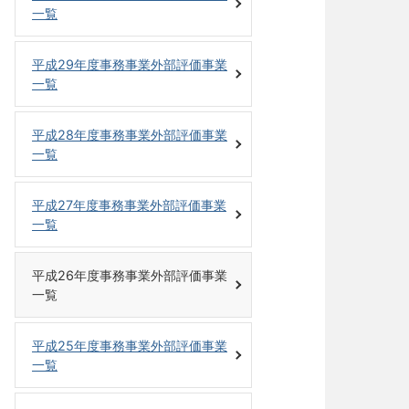
一覧
平成29年度事務事業外部評価事業
一覧
平成28年度事務事業外部評価事業
一覧
平成27年度事務事業外部評価事業
一覧
平成26年度事務事業外部評価事業
一覧
平成25年度事務事業外部評価事業
一覧