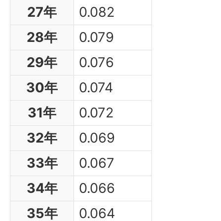
27年
0.082
28年
0.079
29年
0.076
30年
0.074
31年
0.072
32年
0.069
33年
0.067
34年
0.066
35年
0.064