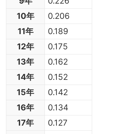
9年
0.226
10年
0.206
11年
0.189
12年
0.175
13年
0.162
14年
0.152
15年
0.142
16年
0.134
17年
0.127