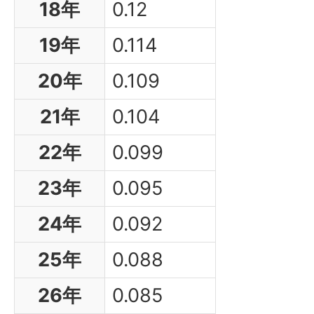
18年
0.12
19年
0.114
20年
0.109
21年
0.104
22年
0.099
23年
0.095
24年
0.092
25年
0.088
26年
0.085