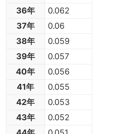
36年
0.062
37年
0.06
38年
0.059
39年
0.057
40年
0.056
41年
0.055
42年
0.053
43年
0.052
44年
0.051