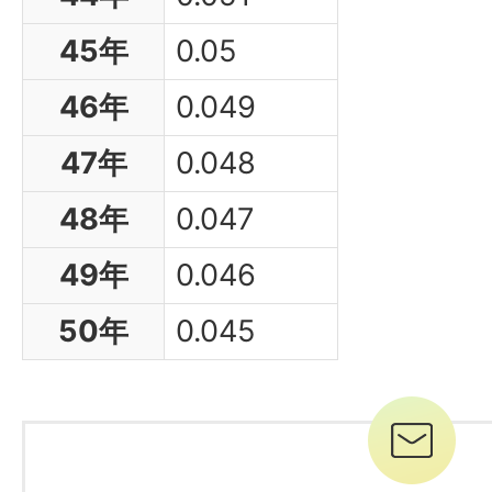
45年
0.05
46年
0.049
47年
0.048
48年
0.047
49年
0.046
50年
0.045