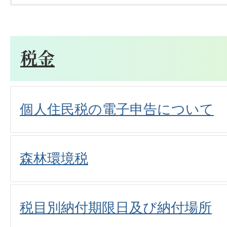
税金
個人住民税の電子申告について
森林環境税
税目別納付期限日及び納付場所