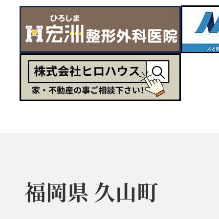
福岡県 久山町