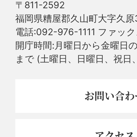
〒811-2592
福岡県糟屋郡久山町大字久原3
電話:092-976-1111 ファック
開庁時間:月曜日から金曜日の
まで
(土曜日、日曜日、祝日
お問い合わ
アクセス