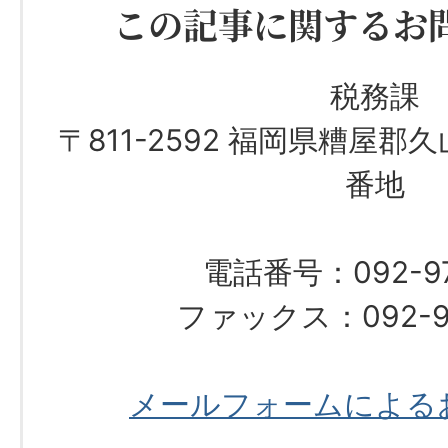
この記事に関するお
税務課
〒811-2592 福岡県糟屋郡
番地
電話番号：092-976
ファックス：092-97
メールフォームによる