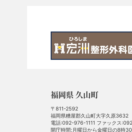
福岡県 久山町
〒811-2592
福岡県糟屋郡久山町大字久原3632
電話:092-976-1111 ファックス:092
開庁時間:月曜日から金曜日の8時30