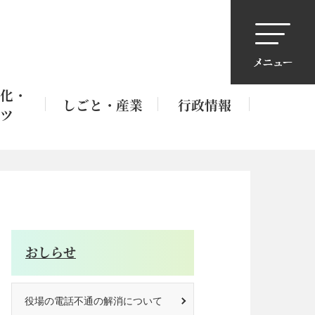
化・
しごと・産業
行政情報
ツ
おしらせ
役場の電話不通の解消について