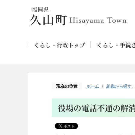
くらし・行政トップ
くらし・手続
現在の位置
ホーム
組織から探す
役場の電話不通の解