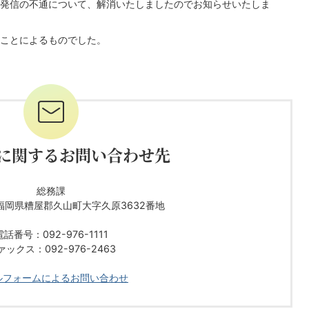
発信の不通について、解消いたしましたのでお知らせいたしま
ことによるものでした。
に関するお問い合わせ先
総務課
92 福岡県糟屋郡久山町大字久原3632番地
電話番号：092-976-1111
ァックス：092-976-2463
ルフォームによるお問い合わせ