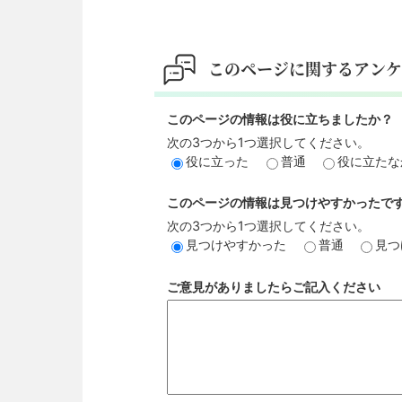
このページに関するアンケ
このページの情報は役に立ちましたか？
次の3つから1つ選択してください。
役に立った
普通
役に立たな
このページの情報は見つけやすかったで
次の3つから1つ選択してください。
見つけやすかった
普通
見つ
ご意見がありましたらご記入ください