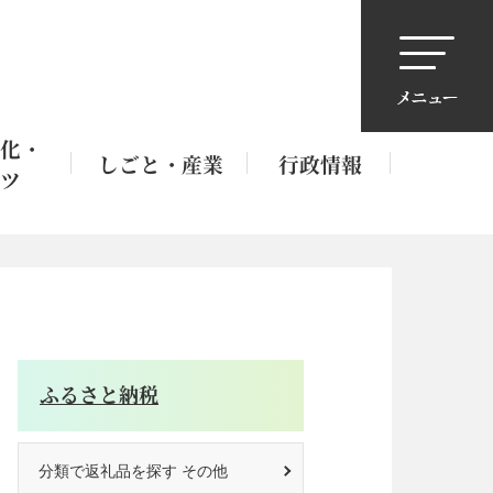
化・
しごと・産業
行政情報
ツ
ふるさと納税
分類で返礼品を探す その他