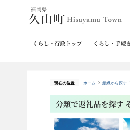
くらし・行政トップ
くらし・手続
現在の位置
ホーム
組織から探す
分類で返礼品を探す 