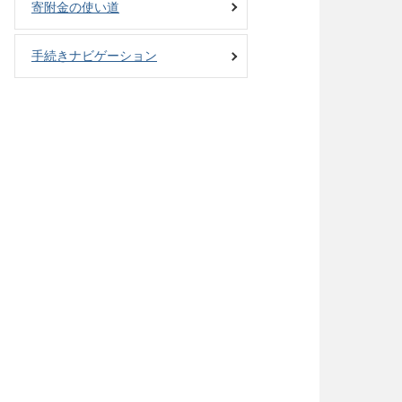
寄附金の使い道
手続きナビゲーション