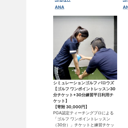
ANA
A
シミュレーションゴルフ バロウズ
【ゴルフ ワンポイントレッスン30
分チケット+30分練習平日利用チ
ケット】
【寄附
30,000円
】
PGA認定ティーチングプロによる
「ゴルフ ワンポイントレッスン
（30分）」チケットと練習チケッ