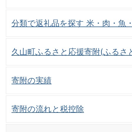
分類で返礼品を探す 米・肉・魚
久山町ふるさと応援寄附(ふるさ
寄附の実績
寄附の流れと税控除