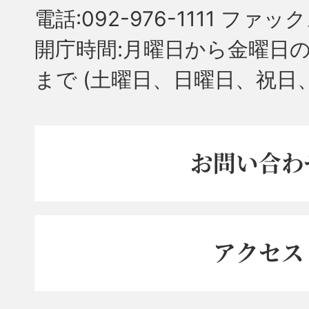
電話:092-976-1111 ファック
開庁時間:月曜日から金曜日の
まで
(土曜日、日曜日、祝日
お問い合わ
アクセス