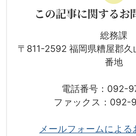
この記事に関するお
総務課
〒811-2592 福岡県糟屋郡
番地
電話番号：092-976
ファックス：092-97
メールフォームによる