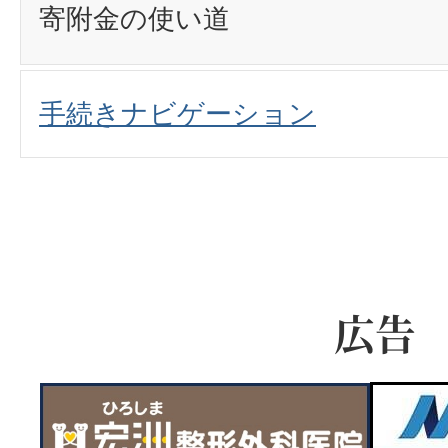
寄附金の使い道
手続きナビゲーション
広告