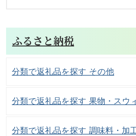
ふるさと納税
分類で返礼品を探す その他
分類で返礼品を探す 果物・スウ
分類で返礼品を探す 調味料・加