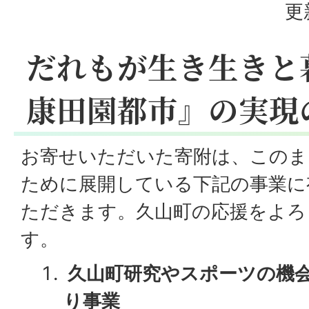
更
だれもが生き生きと
康田園都市』の実現
お寄せいただいた寄附は、このま
ために展開している下記の事業に
ただきます。久山町の応援をよろ
す。
久山町研究やスポーツの機
り事業