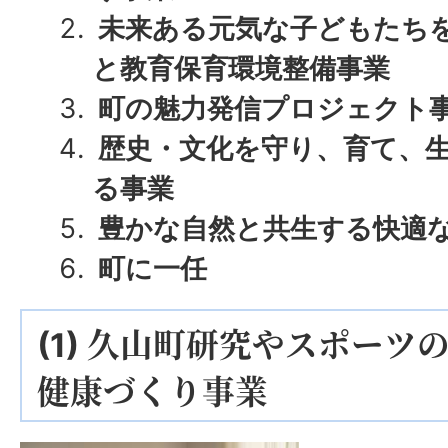
未来ある元気な子どもたち
と教育保育環境整備事業
町の魅力発信プロジェクト
歴史・文化を守り、育て、
る事業
豊かな自然と共生する快適
町に一任
(1) 久山町研究やスポーツ
健康づくり事業