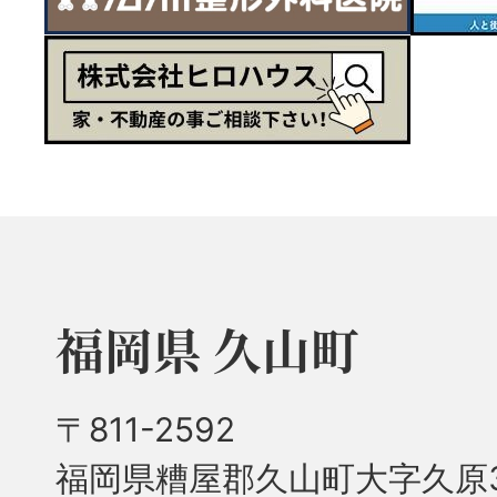
福岡県 久山町
〒811-2592
福岡県糟屋郡久山町大字久原3