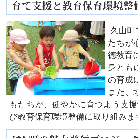
育て支援と教育保育環境整
久山町
たちが
徳教育
身とも
の育成
また、
もたちが、健やかに育つよう支援
び教育保育環境整備に取り組みま