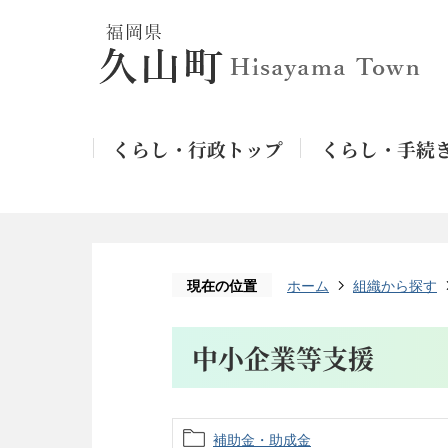
くらし・行政トップ
くらし・手続
現在の位置
ホーム
組織から探す
中小企業等支援
補助金・助成金