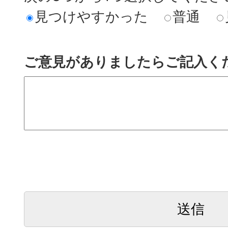
見つけやすかった
普通
ご意見がありましたらご記入く