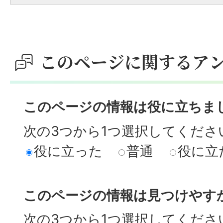
このページに関するア
このページの情報は役に立ちま
次の3つから1つ選択してくださ
役に立った
普通
役に立
このページの情報は見つけやす
次の3つから1つ選択してくださ