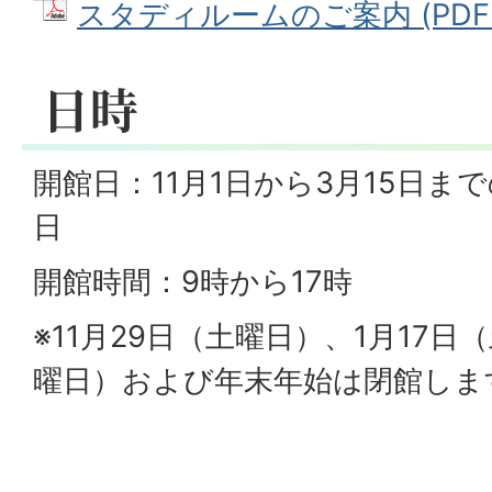
スタディルームのご案内 (PDFフ
日時
開館日：11月1日から3月15日ま
日
開館時間：9時から17時
※11月29日（土曜日）、1月17日
曜日）および年末年始は閉館しま