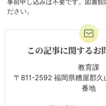
事前申し込みは不要です。図書館
ださい。
この記事に関するお
教育課
〒811-2592 福岡県糟屋郡
番地