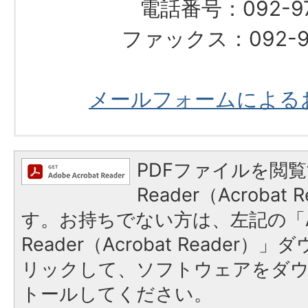
電話番号：092-976
ファックス：092-97
メールフォームによる
PDFファイルを閲覧
Reader（Acroba
す。お持ちでない方は、左記の「A
Reader（Acrobat Reade
リックして、ソフトウェアをダ
トールしてください。