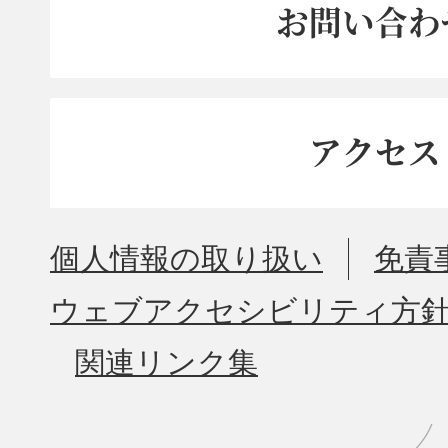
お問い合わ
アクセス
個人情報の取り扱い
免責
ウェブアクセシビリティ方
関連リンク集