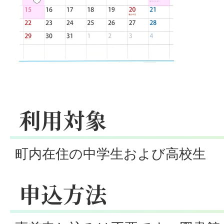
利用対象
町内在住の中学生および高校生
申込方法