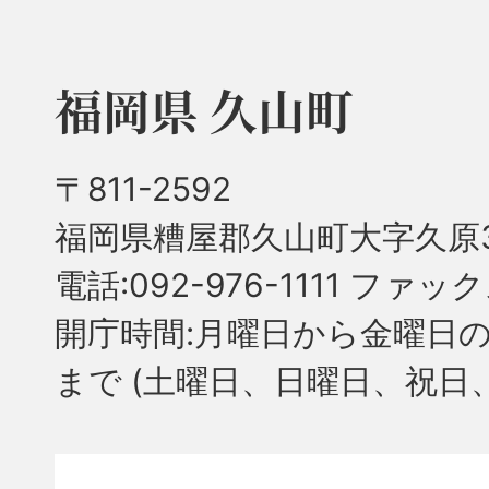
福岡県 久山町
〒811-2592
福岡県糟屋郡久山町大字久原3
電話:092-976-1111 ファック
開庁時間:月曜日から金曜日の
まで
(土曜日、日曜日、祝日