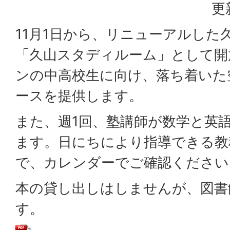
更
11月1日から、リニューアルした
「久山スタディルーム」として開
ンの中高校生に向け、落ち着いた
ースを提供します。
また、週1回、塾講師が数学と英
ます。日にちにより指導できる教
で、カレンダーでご確認ください
本の貸し出しはしませんが、図書
す。