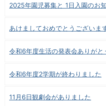
2025年園児募集と 1日入園のお
あけましておめでとうございま
令和6年度生活の発表会ありがと
令和6年度2学期が終わりました
11月6日観劇会がありました