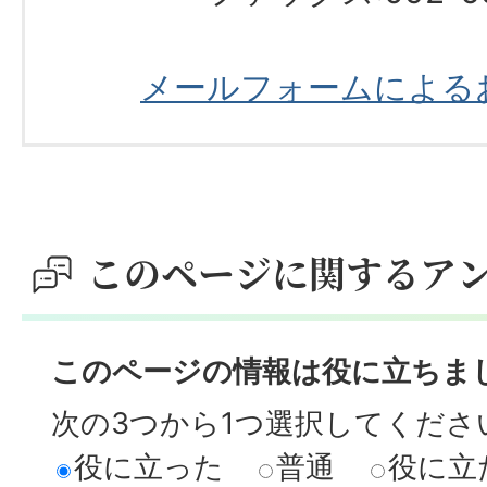
メールフォームによる
このページに関するア
このページの情報は役に立ちま
次の3つから1つ選択してくださ
役に立った
普通
役に立