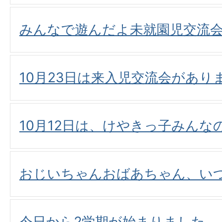
みんなで遊んだよ未就園児交流
10月23日は来入児交流会があり
10月12日は、けやきっ子みんな
おじいちゃんおばあちゃん、い
今日から2学期が始まりました。