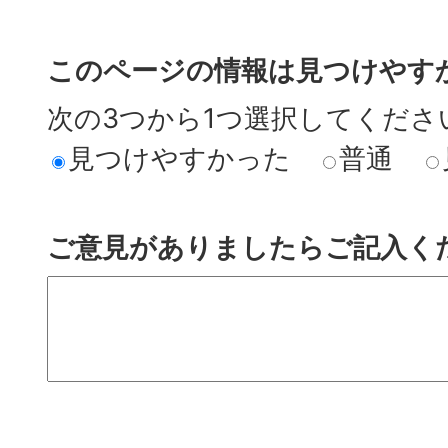
このページの情報は見つけやす
次の3つから1つ選択してくださ
見つけやすかった
普通
ご意見がありましたらご記入く