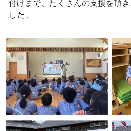
付けまで、たくさんの支援を頂き
した。