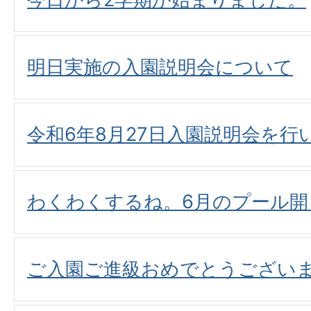
明日実施の入園説明会について
令和6年8月27日入園説明会を行
わくわくするね。6月のプール開
ご入園ご進級おめでとうござい