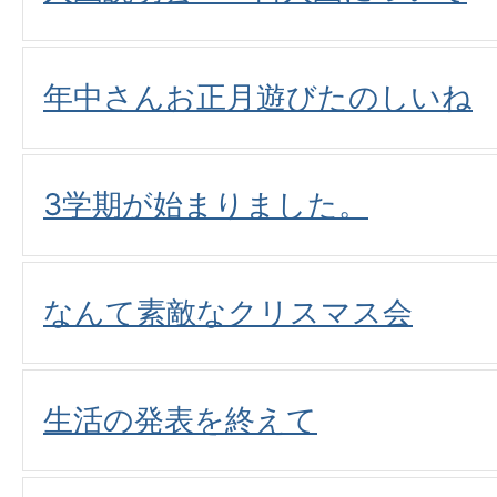
年中さんお正月遊びたのしいね
3学期が始まりました。
なんて素敵なクリスマス会
生活の発表を終えて