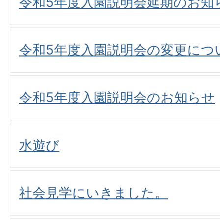
令和5年度入園説明会延期のお知
令和5年度入園説明会の変更につ
令和5年度入園説明会のお知らせ
水遊び
社会見学にいきました。