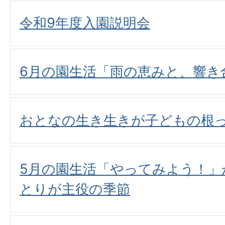
令和9年度入園説明会
6月の園生活「雨の恵みと、響き
おとなの生き生きが子どもの根
5月の園生活「やってみよう！」
とりが主役の季節