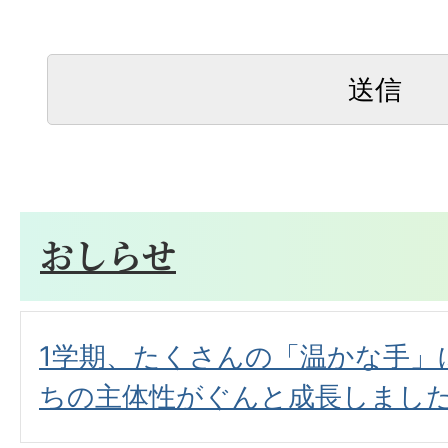
おしらせ
1学期、たくさんの「温かな手」
ちの主体性がぐんと成長しまし