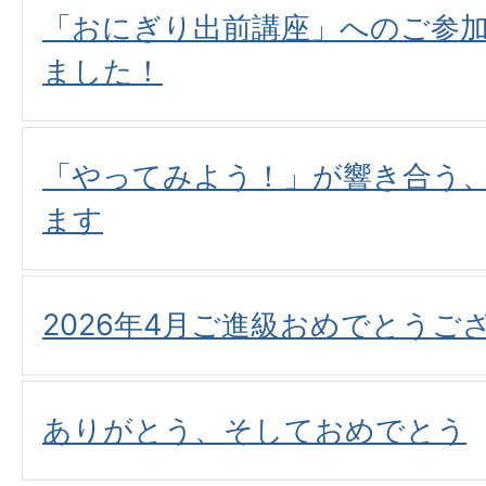
「おにぎり出前講座」へのご参
ました！
「やってみよう！」が響き合う、
ます
2026年4月ご進級おめでとうご
ありがとう、そしておめでとう