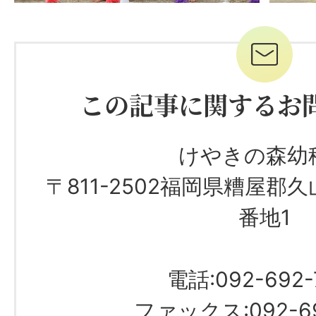
この記事に関するお
けやきの森幼
〒811-2502福岡県糟屋郡久
番地1
電話:092-692-
ファックス:092-69