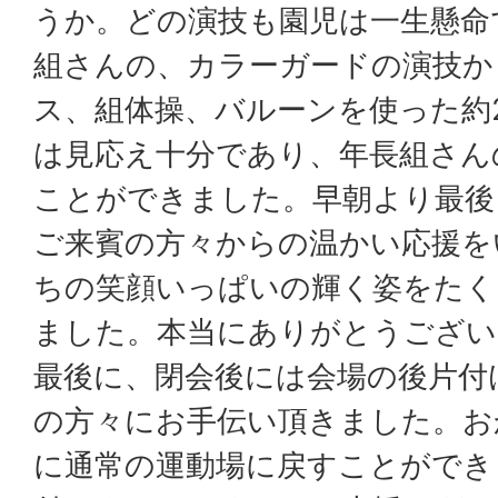
うか。どの演技も園児は一生懸命
組さんの、カラーガードの演技か
ス、組体操、バルーンを使った約
は見応え十分であり、年長組さん
ことができました。早朝より最後
ご来賓の方々からの温かい応援を
ちの笑顔いっぱいの輝く姿をたく
ました。本当にありがとうござい
最後に、閉会後には会場の後片付
の方々にお手伝い頂きました。お
に通常の運動場に戻すことができ