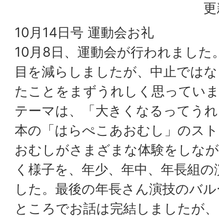
更
10月14日号 運動会お礼
10月8日、運動会が行われました
目を減らしましたが、中止ではな
たことをまずうれしく思っていま
テーマは、「大きくなるってうれ
本の「はらぺこあおむし」のスト
おむしがさまざまな体験をしなが
く様子を、年少、年中、年長組の
した。最後の年長さん演技のバル
ところでお話は完結しましたが、