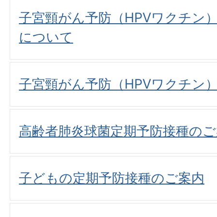
子宮頸がん予防（HPVワクチン
について
子宮頸がん予防（HPVワクチン
高齢者肺炎球菌定期予防接種のご
子どもの定期予防接種のご案内