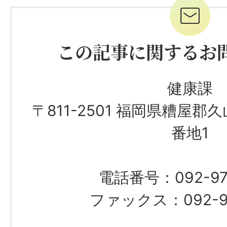
この記事に関するお
健康課
〒811-2501 福岡県糟屋郡
番地1
電話番号：092-97
ファックス：092-97