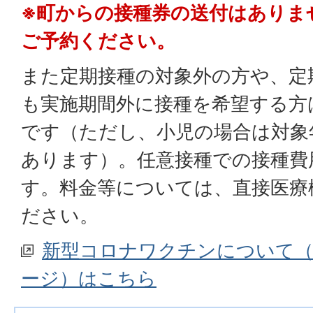
※
町からの接種券の送付はありま
ご予約ください。
また定期接種の対象外の方や、定
も実施期間外に接種を希望する方
です（ただし、小児の場合は対象
あります）。任意接種での接種費
す。料金等については、直接医療
ださい。
新型コロナワクチンについて（
ージ）はこちら