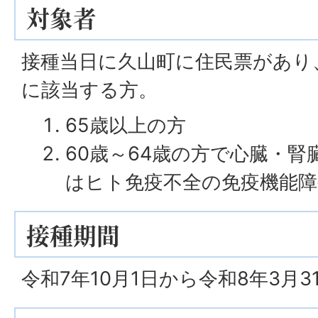
対象者
接種当日に久山町に住民票があり
に該当する方。
65歳以上の方
60歳～64歳の方で心臓・
はヒト免疫不全の免疫機能
接種期間
令和7年10月1日から令和8年3月3