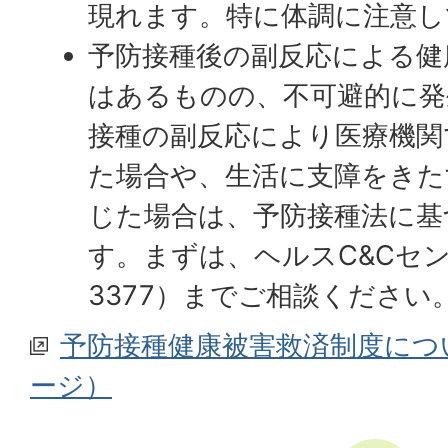
現れます。特に体調に注意し
予防接種後の副反応による健
はあるものの、不可避的に発
接種の副反応により医療機関
た場合や、生活に支障をきた
じた場合は、予防接種法に基
す。まずは、ヘルスC&Cセンタ
3377）までご相談ください
予防接種健康被害救済制度につ
ージ）