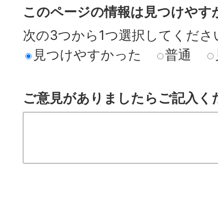
このページの情報は見つけやす
次の3つから1つ選択してくださ
見つけやすかった
普通
ご意見がありましたらご記入く