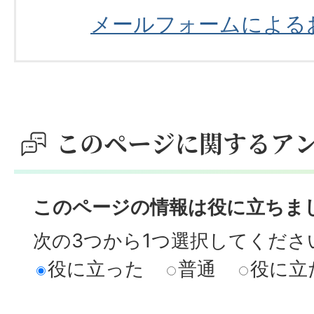
メールフォームによる
このページに関するア
このページの情報は役に立ちま
次の3つから1つ選択してくださ
役に立った
普通
役に立