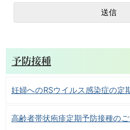
予防接種
妊婦へのRSウイルス感染症の定
高齢者帯状疱疹定期予防接種のご