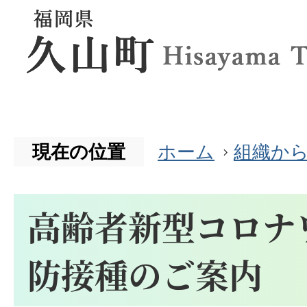
現在の位置
ホーム
組織か
高齢者新型コロナ
防接種のご案内