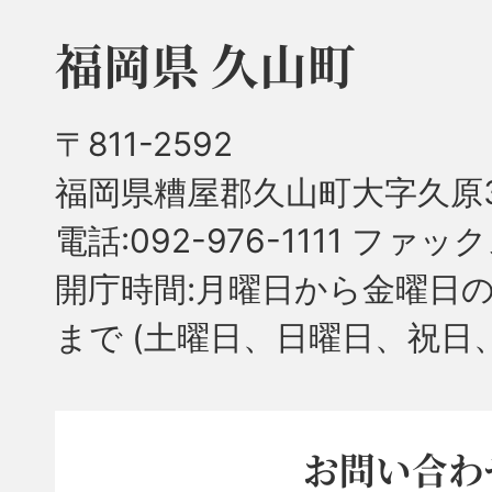
福岡県 久山町
〒811-2592
福岡県糟屋郡久山町大字久原3
電話:092-976-1111 ファック
開庁時間:月曜日から金曜日の
まで
(土曜日、日曜日、祝日
お問い合わ