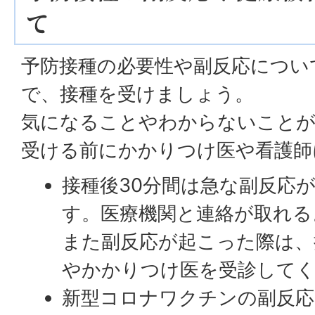
て
予防接種の必要性や副反応につい
で、接種を受けましょう。
気になることやわからないことが
受ける前にかかりつけ医や看護師
接種後30分間は急な副反応
す。医療機関と連絡が取れる
また副反応が起こった際は、
やかかりつけ医を受診して
新型コロナワクチンの副反応