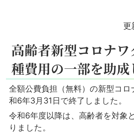
更
高齢者新型コロナワ
種費用の一部を助成
全額公費負担（無料）の新型コロ
和6年3月31日で終了しました。
令和6年度以降は、高齢者を対象
りました。