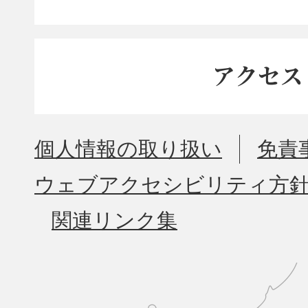
アクセス
個人情報の取り扱い
免責
ウェブアクセシビリティ方
関連リンク集
久