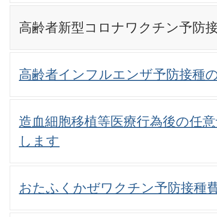
高齢者新型コロナワクチン予防
高齢者インフルエンザ予防接種
造血細胞移植等医療行為後の任意
します
おたふくかぜワクチン予防接種