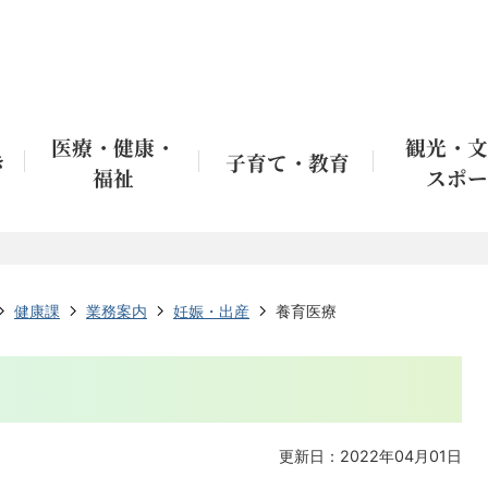
医療・健康・
観光・文
き
子育て・教育
福祉
スポー
健康課
業務案内
妊娠・出産
養育医療
更新日：2022年04月01日