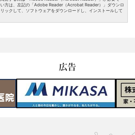
は、左記の「Adobe Reader（Acrobat Reader）」ダウンロ
クリックして、ソフトウェアをダウンロードし、インストールして
広告
久