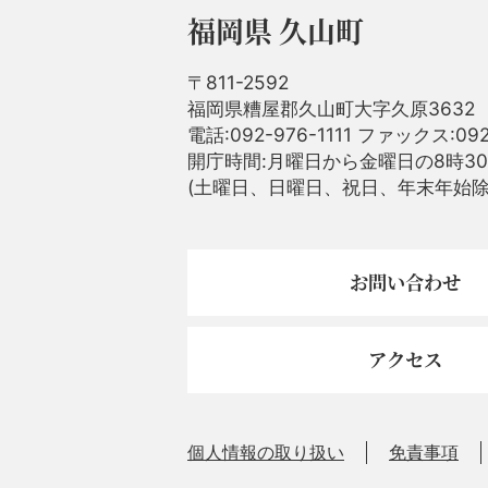
福岡県 久山町
〒811-2592
福岡県糟屋郡久山町大字久原3632
電話:092-976-1111 ファックス:092
開庁時間:月曜日から金曜日の8時30
(土曜日、日曜日、祝日、年末年始除
お問い合わせ
アクセス
個人情報の取り扱い
免責事項