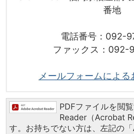
番地
電話番号：092-976
ファックス：092-97
メールフォームによる
PDFファイルを閲覧
Reader（Acroba
す。お持ちでない方は、左記の「A