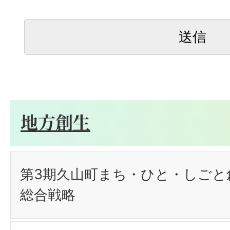
地方創生
第3期久山町まち・ひと・しごと
総合戦略