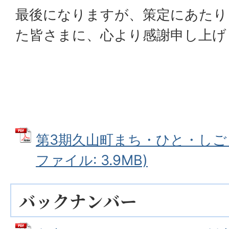
最後になりますが、策定にあたり
た皆さまに、心より感謝申し上げ
第3期久山町まち・ひと・しごと
ファイル: 3.9MB)
バックナンバー