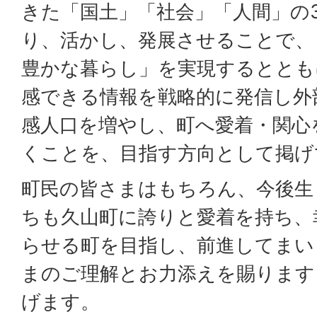
きた「国土」「社会」「人間」の
り、活かし、発展させることで、
豊かな暮らし」を実現するととも
感できる情報を戦略的に発信し外
感人口を増やし、町へ愛着・関心
くことを、目指す方向として掲げ
町民の皆さまはもちろん、今後生
ちも久山町に誇りと愛着を持ち、
らせる町を目指し、前進してまい
まのご理解とお力添えを賜ります
げます。