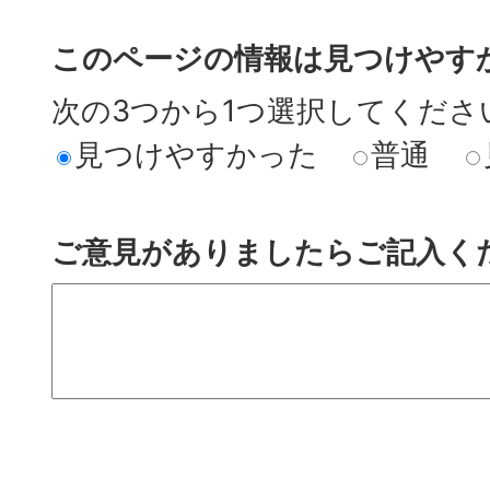
このページの情報は見つけやす
次の3つから1つ選択してくださ
見つけやすかった
普通
ご意見がありましたらご記入く