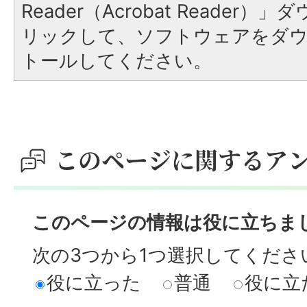
Reader（Acrobat Reade
リックして、ソフトウェアをダ
トールしてください。
このページに関するア
このページの情報は役に立ちま
次の3つから1つ選択してくださ
役に立った
普通
役に立