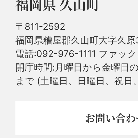
福岡県 久山町
〒811-2592
福岡県糟屋郡久山町大字久原3
電話:092-976-1111 ファック
開庁時間:月曜日から金曜日の
まで
(土曜日、日曜日、祝日
お問い合わ