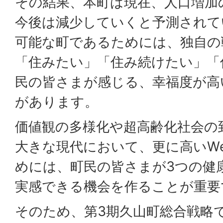
その結果、本町は現在、人口増加
今後は減少していくと予測されて
可能な町であるためには、独自の
「住みたい」「住み続けたい」「
民の皆さまが感じる、幸福度が高
があります。
価値観の多様化や超高齢化社会の
大きな現代において、更に高いWell
めには、町民の皆さまが3つの健
実感できる機会を作ることが重要
そのため、第3期久山町総合戦略