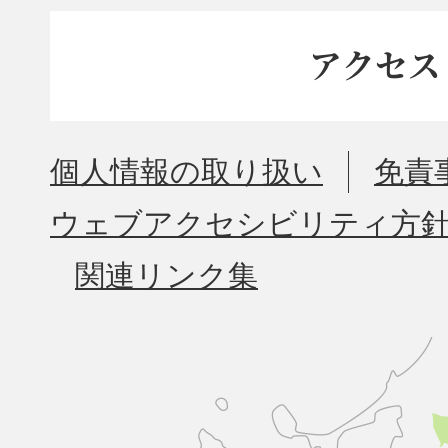
アクセス
個人情報の取り扱い
免責
ウェブアクセシビリティ方
関連リンク集
久
山