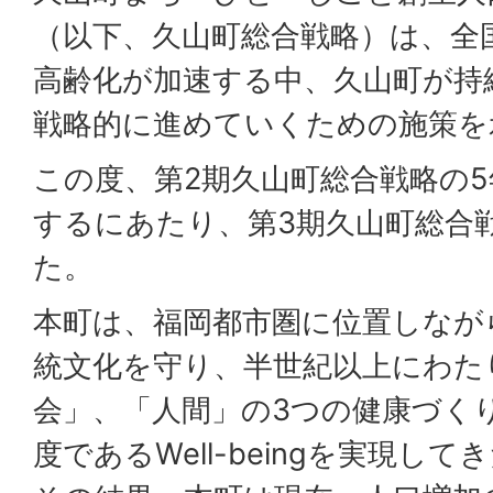
（以下、久山町総合戦略）は、全
高齢化が加速する中、久山町が持
戦略的に進めていくための施策を
この度、第2期久山町総合戦略の
するにあたり、第3期久山町総合
た。
本町は、福岡都市圏に位置しなが
統文化を守り、半世紀以上にわた
会」、「人間」の3つの健康づく
度であるWell-beingを実現し