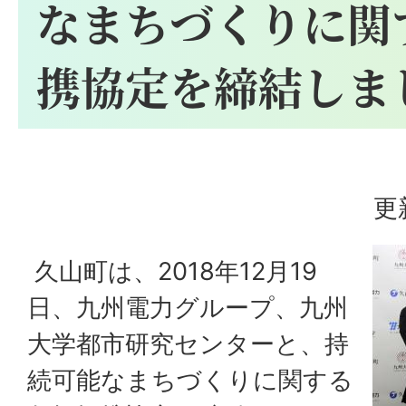
なまちづくりに関
携協定を締結しま
更
久山町は、2018年12月19
日、九州電力グループ、九州
大学都市研究センターと、持
続可能なまちづくりに関する