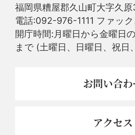
福岡県糟屋郡久山町大字久原3
電話:092-976-1111 ファック
開庁時間:月曜日から金曜日の
まで
(土曜日、日曜日、祝日
お問い合わ
アクセス