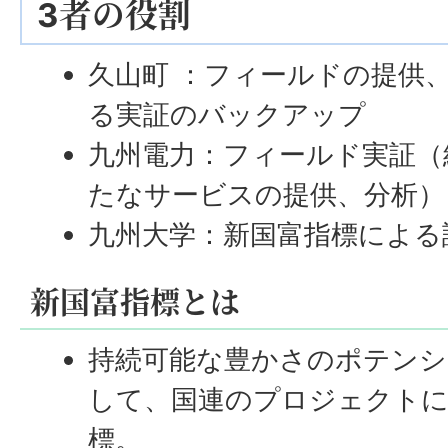
3者の役割
久山町 ：フィールドの提供
る実証のバックアップ
九州電力：フィールド実証（
たなサービスの提供、分析）
九州大学：新国富指標による
新国富指標とは
持続可能な豊かさのポテンシ
して、国連のプロジェクトに
標。