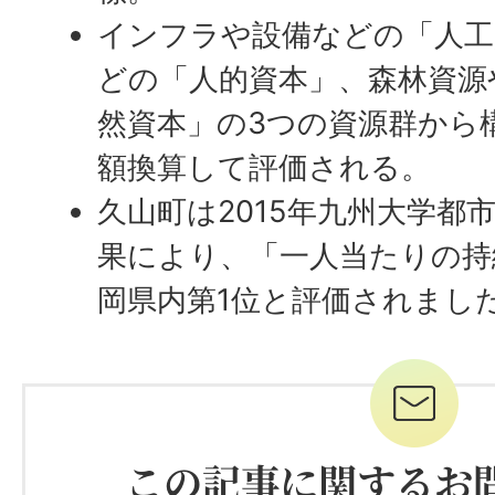
インフラや設備などの「人工
どの「人的資本」、森林資源
然資本」の3つの資源群から
額換算して評価される。
久山町は2015年九州大学都
果により、「一人当たりの持
岡県内第1位と評価されまし
この記事に関するお