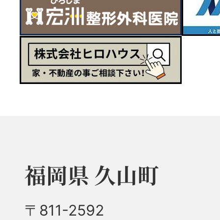
福岡県 久山町
〒811-2592