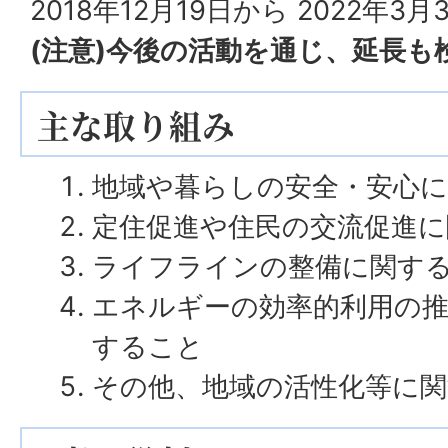
2018年12月19日から 2022年3月
(注意)今後の活動を通じ、延長も
主な取り組み
地域や暮らしの安全・安心
定住促進や住民の交流促進
ライフラインの整備に関す
エネルギーの効率的利用の推
すること
その他、地域の活性化等に