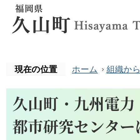
現在の位置
ホーム
組織か
久山町・九州電力
都市研究センター