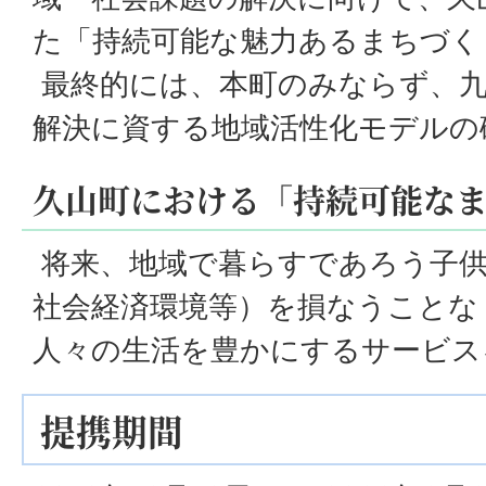
た「持続可能な魅力あるまちづく
最終的には、本町のみならず、九
解決に資する地域活性化モデルの
久山町における「持続可能な
将来、地域で暮らすであろう子供
社会経済環境等）を損なうことな
人々の生活を豊かにするサービス
提携期間