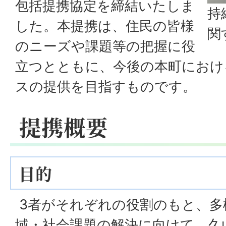
包括提携協定を締結いたしま
持
した。本提携は、住民の皆様
関
のニーズや課題等の把握に役
立つとともに、今後の本町におけ
スの提供を目指すものです。
提携概要
目的
3者がそれぞれの役割のもと、多
域・社会課題の解決に向けて、久