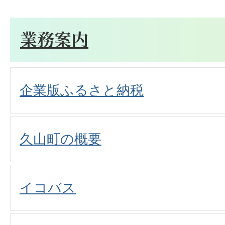
業務案内
企業版ふるさと納税
久山町の概要
イコバス