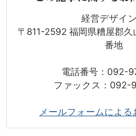
経営デザイ
〒811-2592 福岡県糟屋郡
番地
電話番号：092-976
ファックス：092-97
メールフォームによる