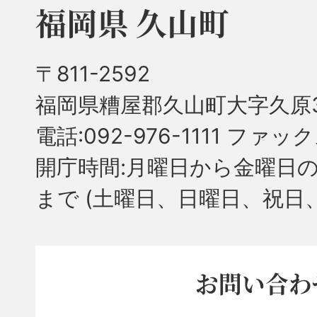
福岡県 久山町
〒811-2592
福岡県糟屋郡久山町大字久原3
電話:092-976-1111 ファック
開庁時間:月曜日から金曜日の
まで
(土曜日、日曜日、祝日
お問い合わ