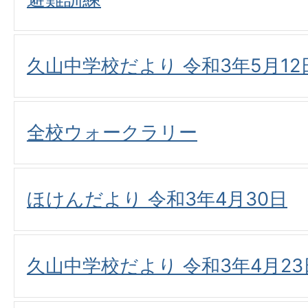
久山中学校だより 令和3年5月12
全校ウォークラリー
ほけんだより 令和3年4月30日
久山中学校だより 令和3年4月23