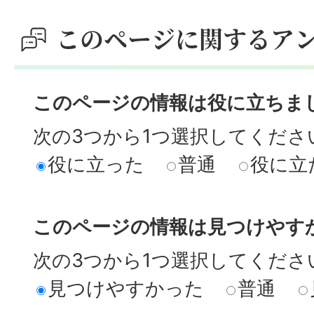
このページに関するア
このページの情報は役に立ちま
次の3つから1つ選択してくださ
役に立った
普通
役に立
このページの情報は見つけやす
次の3つから1つ選択してくださ
見つけやすかった
普通