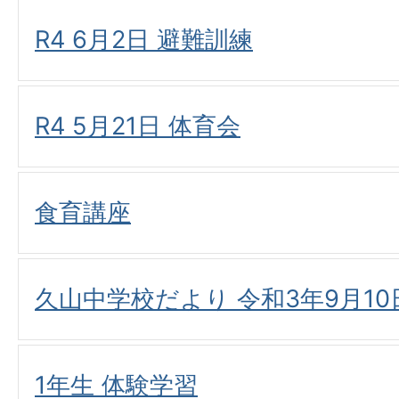
R4 6月2日 避難訓練
R4 5月21日 体育会
食育講座
久山中学校だより 令和3年9月10
1年生 体験学習