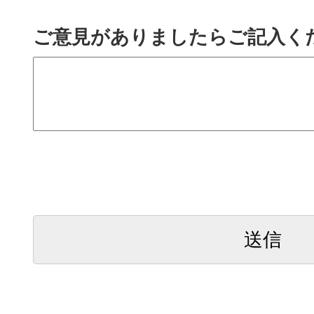
ご意見がありましたらご記入く