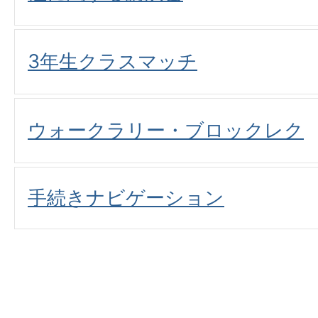
3年生クラスマッチ
ウォークラリー・ブロックレク
手続きナビゲーション