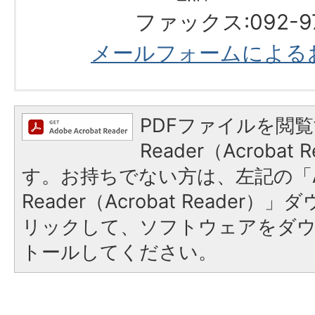
ファックス:092-97
メールフォームによる
PDFファイルを閲覧
Reader（Acroba
す。お持ちでない方は、左記の「A
Reader（Acrobat Reade
リックして、ソフトウェアをダ
トールしてください。