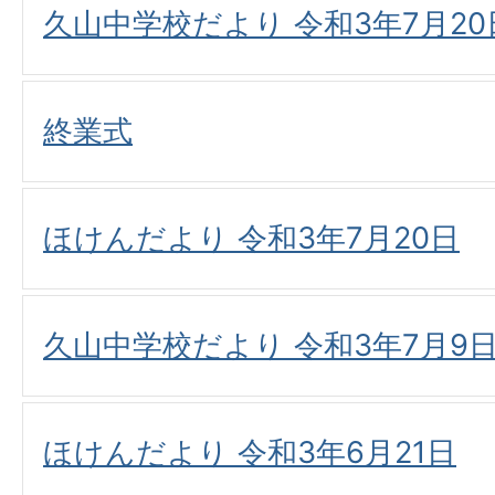
久山中学校だより 令和3年7月20
終業式
ほけんだより 令和3年7月20日
久山中学校だより 令和3年7月9
ほけんだより 令和3年6月21日