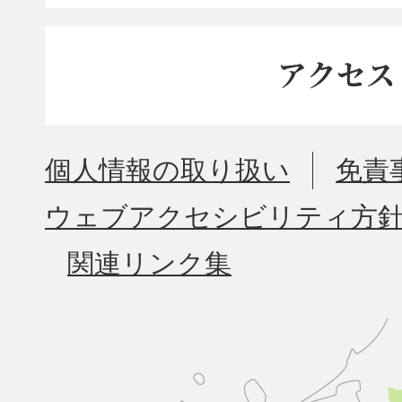
アクセス
個人情報の取り扱い
免責
ウェブアクセシビリティ方
関連リンク集
久