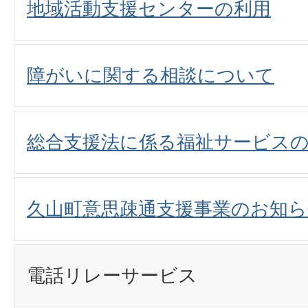
地域活動支援センターの利用
障がいに関する相談について
総合支援法に係る福祉サービスの
久山町意思疎通支援事業のお知ら
電話リレーサービス