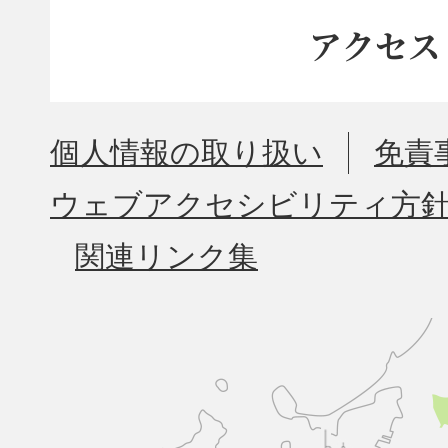
アクセス
個人情報の取り扱い
免責
ウェブアクセシビリティ方
関連リンク集
久
山