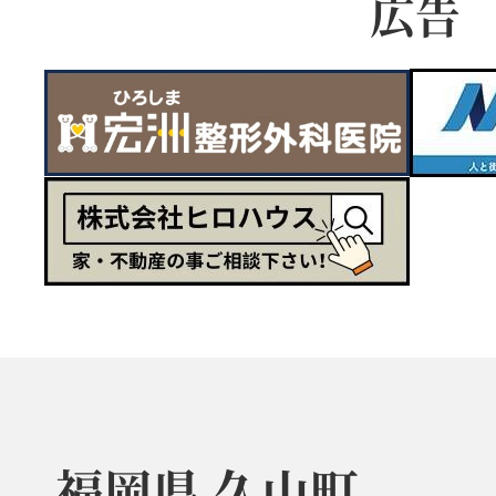
広告
福岡県 久山町