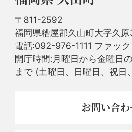
〒811-2592
福岡県糟屋郡久山町大字久原3
電話:092-976-1111 ファック
開庁時間:月曜日から金曜日の
まで
(土曜日、日曜日、祝日
お問い合わ