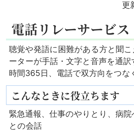
更
電話リレーサービス
聴覚や発語に困難がある方と聞こ
ーターが手話・文字と音声を通訳
時間365日、電話で双方向をつ
こんなときに役立ちます
緊急通報、仕事のやりとり、病院
との会話