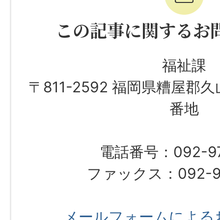
この記事に関するお
福祉課
〒811-2592 福岡県糟屋郡
番地
電話番号：092-976
ファックス：092-97
メールフォームによる