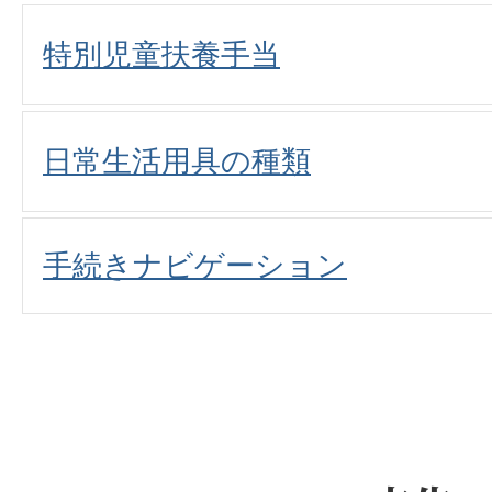
特別児童扶養手当
日常生活用具の種類
手続きナビゲーション