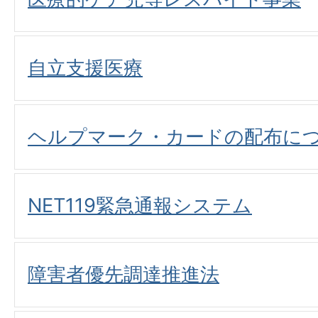
自立支援医療
ヘルプマーク・カードの配布に
NET119緊急通報システム
障害者優先調達推進法