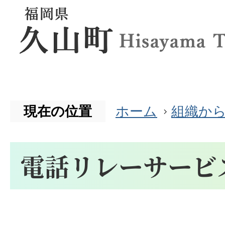
現在の位置
ホーム
組織か
電話リレーサービ