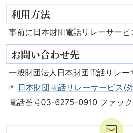
利用方法
事前に日本財団電話リレーサービ
お問い合わせ先
一般財団法人日本財団電話リレー
日本財団電話リレーサービス(外
電話番号03-6275-0910 ファックス