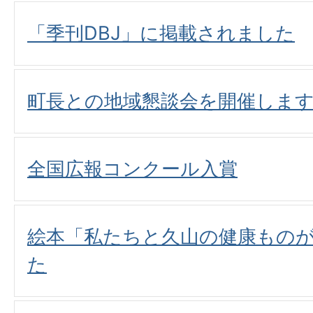
「季刊DBJ」に掲載されました
町長との地域懇談会を開催しま
全国広報コンクール入賞
絵本「私たちと久山の健康もの
た