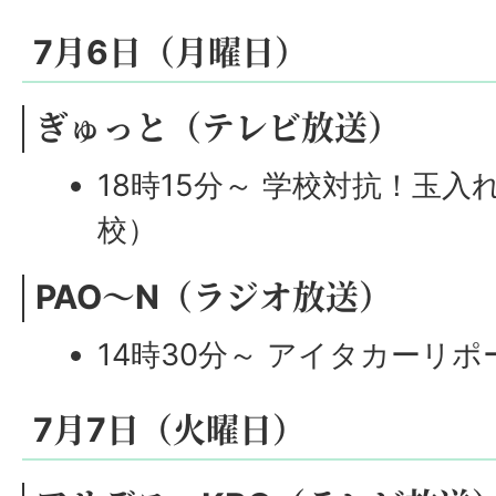
7月6日（月曜日）
ぎゅっと（テレビ放送）
18時15分～ 学校対抗！玉入
校）
PAO～N（ラジオ放送）
14時30分～ アイタカーリ
7月7日（火曜日）