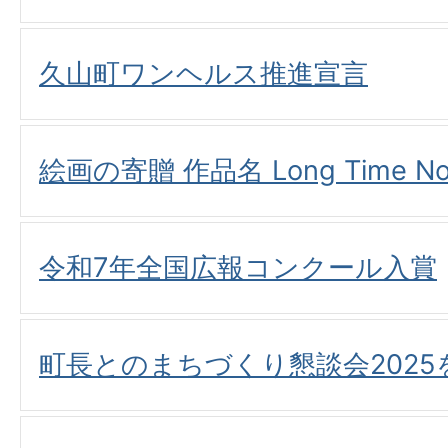
久山町ワンヘルス推進宣言
絵画の寄贈 作品名 Long Time No
令和7年全国広報コンクール入賞
町長とのまちづくり懇談会202