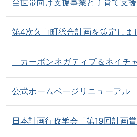
全世帯向け支援事業と子育て支
第4次久山町総合計画を策定しま
「カーボンネガティブ＆ネイチ
公式ホームページリニューアル
日本計画行政学会「第19回計画