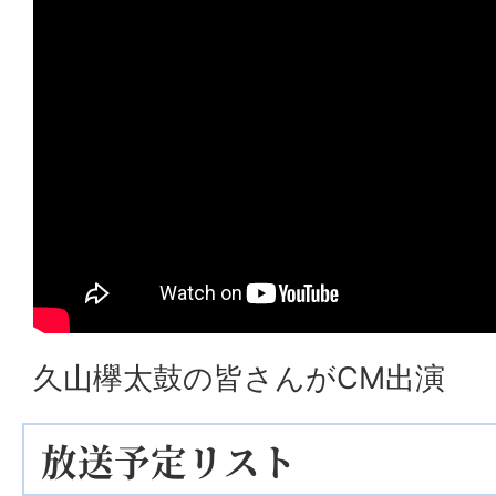
久山欅太鼓の皆さんがCM出演
放送予定リスト