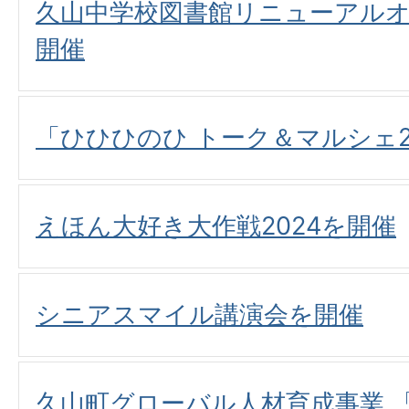
久山中学校図書館リニューアル
開催
「ひひひのひ トーク＆マルシェ2
えほん大好き大作戦2024を開催
シニアスマイル講演会を開催
久山町グローバル人材育成事業 