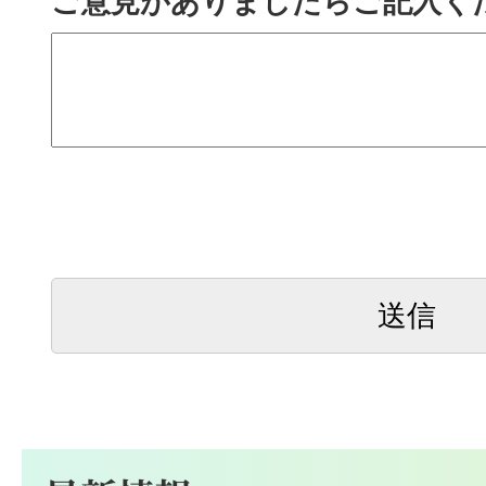
ご意見がありましたらご記入く