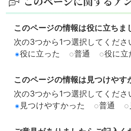
このページに関するア
このページの情報は役に立ちま
次の3つから1つ選択してくださ
役に立った
普通
役に立
このページの情報は見つけやす
次の3つから1つ選択してくださ
見つけやすかった
普通