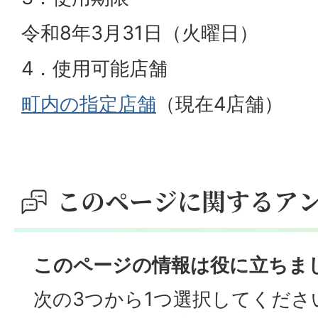
令和8年3月31日（火曜日）
4．使用可能店舗
町内の指定店舗
（現在4店舗）
このページに関するア
このページの情報は役に立ちま
次の3つから1つ選択してくださ