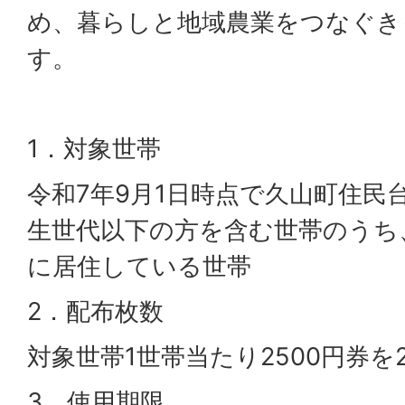
め、暮らしと地域農業をつなぐき
す。
1．対象世帯
令和7年9月1日時点で久山町住民
生世代以下の方を含む世帯のうち
に居住している世帯
2．配布枚数
対象世帯1世帯当たり2500円券を
3．使用期限