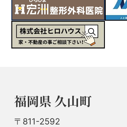
福岡県 久山町
〒811-2592