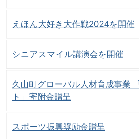
えほん大好き大作戦2024を開催
シニアスマイル講演会を開催
久山町グローバル人材育成事業 
ト」寄附金贈呈
スポーツ振興奨励金贈呈