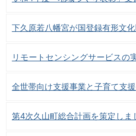
下久原若八幡宮が国登録有形文化
リモートセンシングサービスの
全世帯向け支援事業と子育て支
第4次久山町総合計画を策定しま