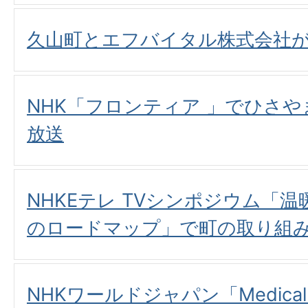
久山町とエフバイタル株式会社
NHK「フロンティア 」でひさ
放送
NHKEテレ TVシンポジウム「温
のロードマップ」で町の取り組
NHKワールドジャパン「Medical F