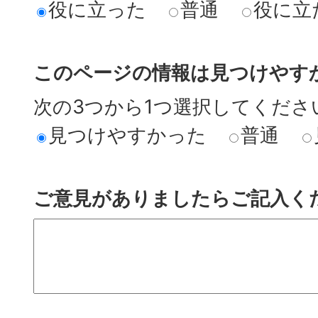
役に立った
普通
役に立
このページの情報は見つけやす
次の3つから1つ選択してくださ
見つけやすかった
普通
ご意見がありましたらご記入く