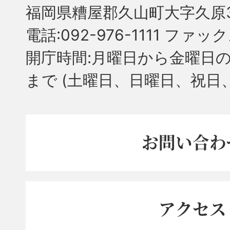
福岡県糟屋郡久山町大字久原3
電話:092-976-1111 ファック
開庁時間:月曜日から金曜日の
まで
(土曜日、日曜日、祝日
お問い合わ
アクセス