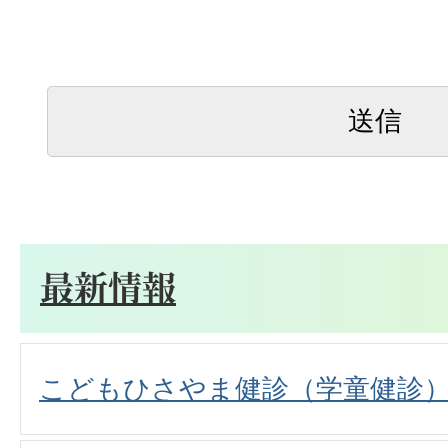
最新情報
こどもひさやま健診（学童健診