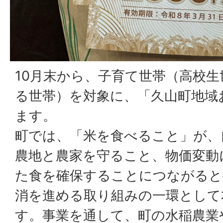
10月末から、子育て世帯（高校
る世帯）を対象に、「久山町地域
ます。
町では、「米を食べること」が、
農地と農家を守ること、物価変動
た食を確保することにつながると
消を進める取り組みの一環として
す。事業を通して、町の水稲農業