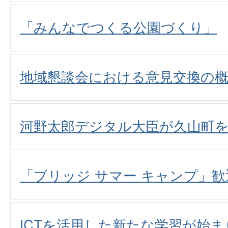
「みんなでつくる公園づくり」
地域懇談会における意見交換の
河野太郎デジタル大臣が久山町
「ブリッジ サマー キャンプ」
ICTを活用した新たな学習が始