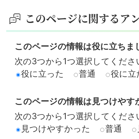
このページに関するア
このページの情報は役に立ちま
次の3つから1つ選択してくださ
役に立った
普通
役に立
このページの情報は見つけやす
次の3つから1つ選択してくださ
見つけやすかった
普通