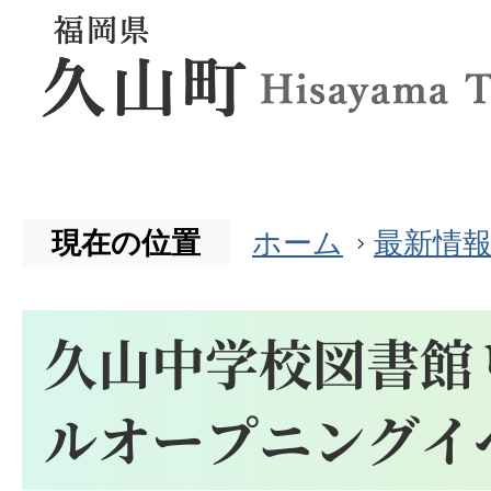
現在の位置
ホーム
最新情
久山中学校図書館
ルオープニングイ