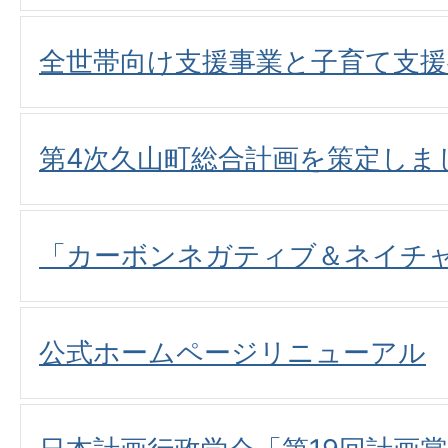
全世帯向け支援事業と子育て支
第4次久山町総合計画を策定しま
「カーボンネガティブ＆ネイチ
公式ホームページリニューアル