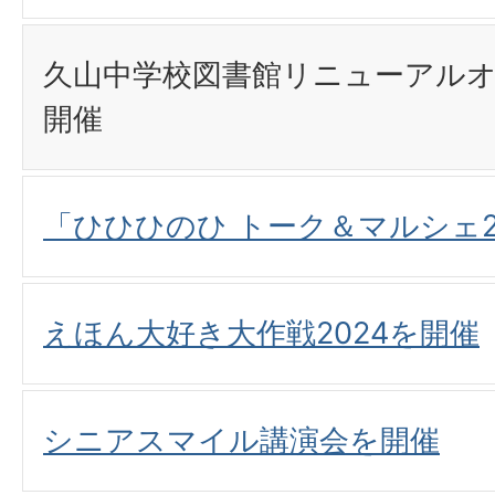
久山中学校図書館リニューアル
開催
「ひひひのひ トーク＆マルシェ2
えほん大好き大作戦2024を開催
シニアスマイル講演会を開催