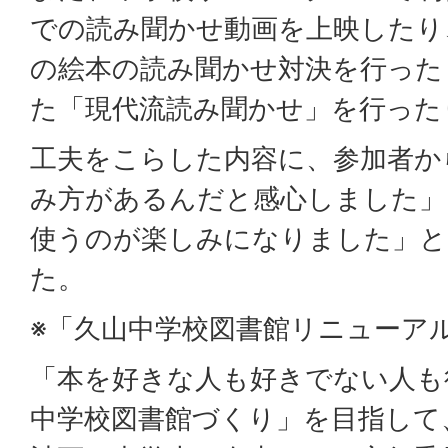
での読み聞かせ動画を上映したり
の絵本の読み聞かせ対決を行った
た「現代流読み聞かせ」を行った
工夫をこらした内容に、参加者か
み方があるんだと感心しました」
使うのが楽しみになりました」と
た。
※「久山中学校図書館リニューア
「本を好きな人も好きでない人も
中学校図書館づくり」を目指して