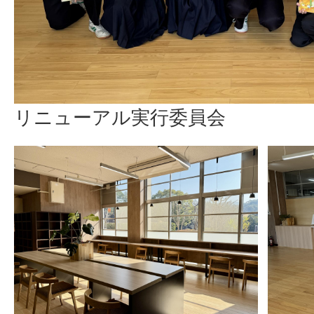
リニューアル実行委員会