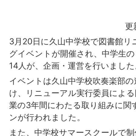
更
3月20日に久山中学校で図書館
グイベントが開催され、中学生の
14人が、企画・運営を行いました
イベントは久山中学校吹奏楽部の
け、リニューアル実行委員による
業の3年間にわたる取り組みに関
ンが行われました。
また、中学校サマースクールで制