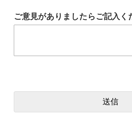
ご意見がありましたらご記入く