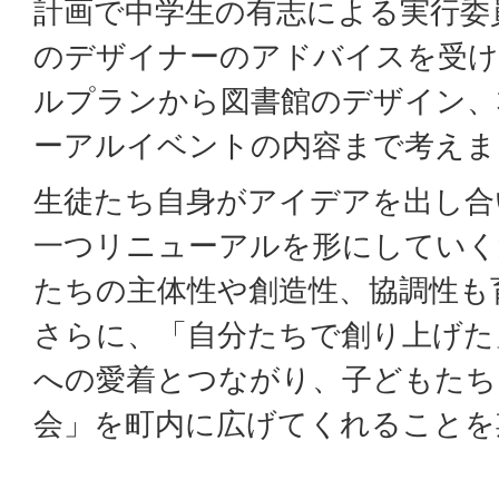
計画で中学生の有志による実行委
のデザイナーのアドバイスを受け
ルプランから図書館のデザイン、
ーアルイベントの内容まで考えま
生徒たち自身がアイデアを出し合
一つリニューアルを形にしていく
たちの主体性や創造性、協調性も
さらに、「自分たちで創り上げた
への愛着とつながり、子どもたち
会」を町内に広げてくれることを