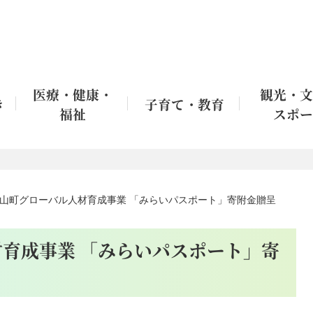
医療・健康・
観光・文
き
子育て・教育
福祉
スポー
山町グローバル人材育成事業 「みらいパスポート」寄附金贈呈
育成事業 「みらいパスポート」寄