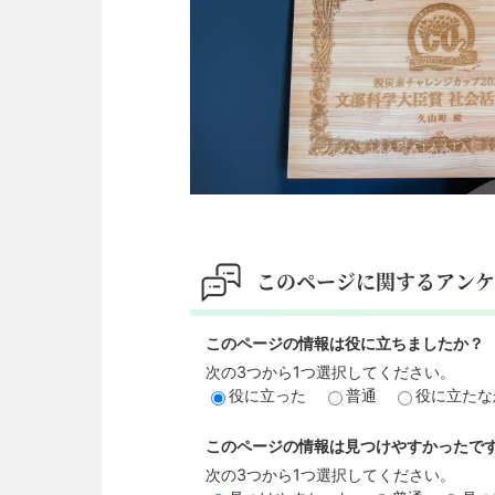
このページに関するアンケ
このページの情報は役に立ちましたか？
次の3つから1つ選択してください。
役に立った
普通
役に立たな
このページの情報は見つけやすかったで
次の3つから1つ選択してください。