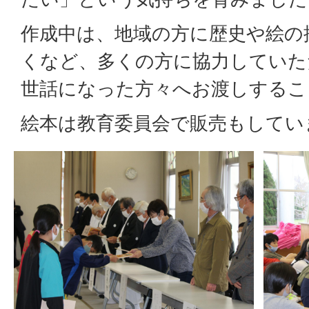
作成中は、地域の方に歴史や絵の
くなど、多くの方に協力していた
世話になった方々へお渡しするこ
絵本は教育委員会で販売もしてい