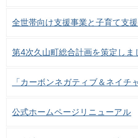
全世帯向け支援事業と子育て支
第4次久山町総合計画を策定しま
「カーボンネガティブ＆ネイチ
公式ホームページリニューアル