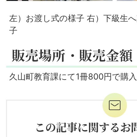
左）お渡し式の様子 右）下級生
子
販売場所・販売金額
久山町教育課にて1冊800円で購
この記事に関するお