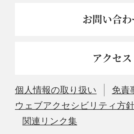
お問い合わ
アクセス
個人情報の取り扱い
免責
ウェブアクセシビリティ方
関連リンク集