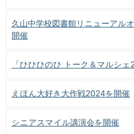
久山中学校図書館リニューアル
開催
「ひひひのひ トーク＆マルシェ2
えほん大好き大作戦2024を開催
シニアスマイル講演会を開催