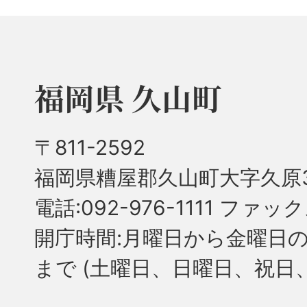
福岡県 久山町
〒811-2592
福岡県糟屋郡久山町大字久原3
電話:092-976-1111 ファック
開庁時間:月曜日から金曜日の
まで
(土曜日、日曜日、祝日