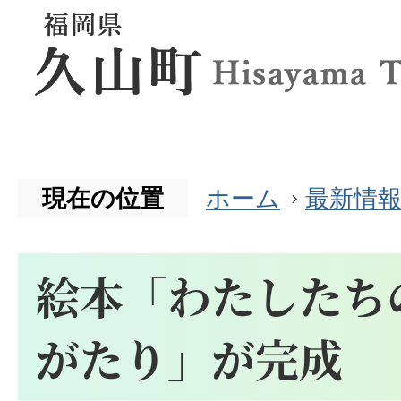
現在の位置
ホーム
最新情
絵本「わたしたち
がたり」が完成