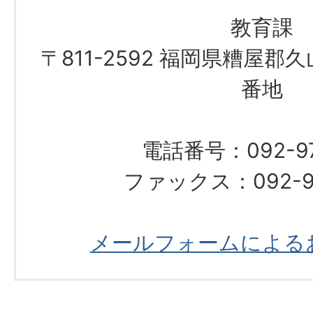
教育課
〒811-2592 福岡県糟屋郡
番地
電話番号：092-976
ファックス：092-97
メールフォームによる