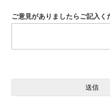
ご意見がありましたらご記入く