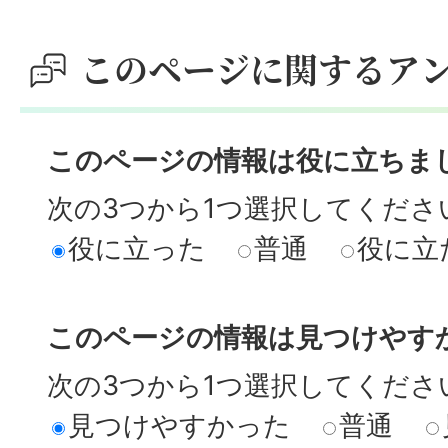
このページに関するア
このページの情報は役に立ちま
次の3つから1つ選択してくださ
役に立った
普通
役に立
このページの情報は見つけやす
次の3つから1つ選択してくださ
見つけやすかった
普通