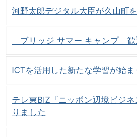
河野太郎デジタル大臣が久山町
「ブリッジ サマー キャンプ」
ICTを活用した新たな学習が始
テレ東BIZ『ニッポン辺境ビジネ
りました