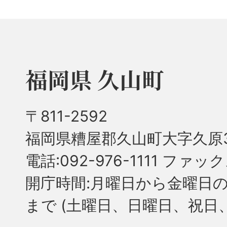
福岡県 久山町
〒811-2592
福岡県糟屋郡久山町大字久原3
電話:092-976-1111 ファック
開庁時間:月曜日から金曜日の
まで
(土曜日、日曜日、祝日