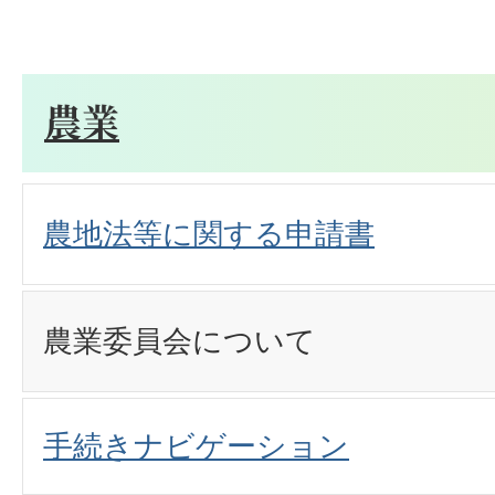
農業
農地法等に関する申請書
農業委員会について
手続きナビゲーション