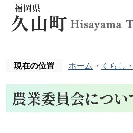
現在の位置
ホーム
くらし
農業委員会につい