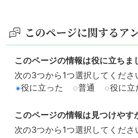
このページに関するア
このページの情報は役に立ちま
次の3つから1つ選択してくださ
役に立った
普通
役に立
このページの情報は見つけやす
次の3つから1つ選択してくださ