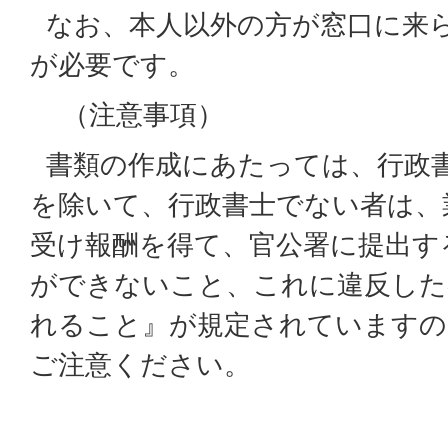
なお、本人以外の方が窓口に来
が必要です。
（注意事項）
書類の作成にあたっては、行政
を除いて、行政書士でない者は、
受け報酬を得て、官公署に提出す
ができないこと、これに違反した
れること』が規定されていますの
ご注意ください。