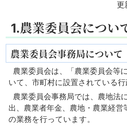
更
1.農業委員会につい
農業委員会事務局について
農業委員会は、「農業委員会等
いて、市町村に設置されている行
農業委員会事務局では、農地法
出、農業者年金、農地・農業経営
の業務を行っています。