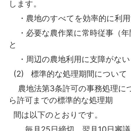
します。
・農地のすべてを効率的に利用
・必要な農作業に常時従事（年間
と
・周辺の農地利用に支障がない
(2) 標準的な処理期間について
農地法第3条許可の事務処理に
ら許可までの標準的な処理期
間は以下のとおりです。
毎月25日締切、翌月10日審議