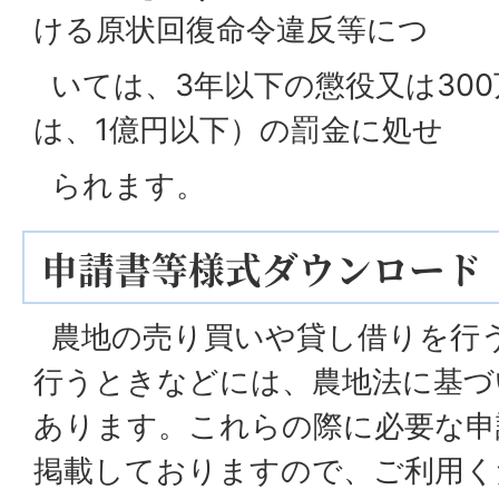
ける原状回復命令違反等につ
いては、3年以下の懲役又は30
は、1億円以下）の罰金に処せ
られます。
申請書等様式ダウンロード
農地の売り買いや貸し借りを行
行うときなどには、農地法に基づ
あります。これらの際に必要な申
掲載しておりますので、ご利用く