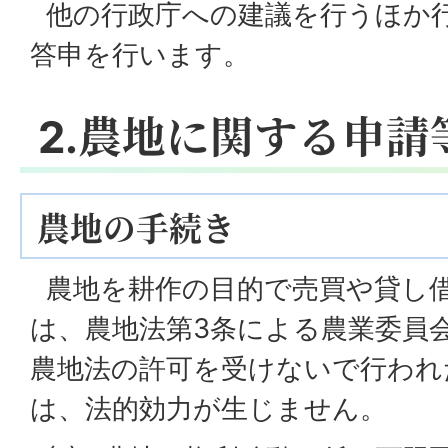
他の行政庁への建議を行うほか
答申を行います。
2.農地に関する申請
農地の手続き
農地を耕作の目的で売買や貸し
は、農地法第3条による農業委員
農地法の許可を受けないで行われ
は、法的効力が生じません。