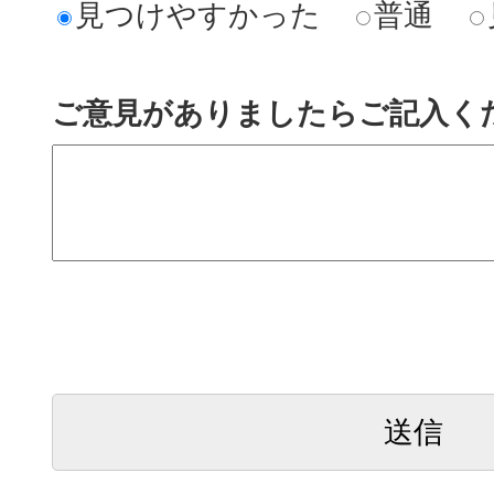
見つけやすかった
普通
ご意見がありましたらご記入く