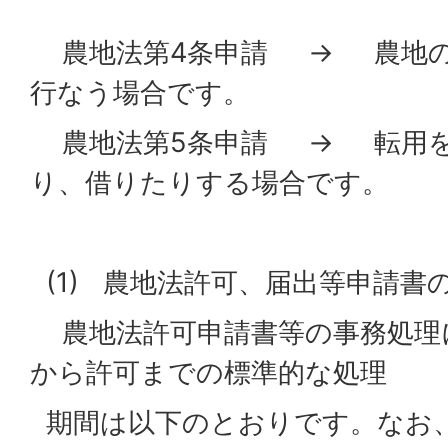
農地法第4条申請 → 農地の
行なう場合です。
農地法第5条申請 → 転用を
り、借りたりする場合です。
(1) 農地法許可、届出等申請書
農地法許可申請書等の事務処理
から許可までの標準的な処理
期間は以下のとおりです。なお