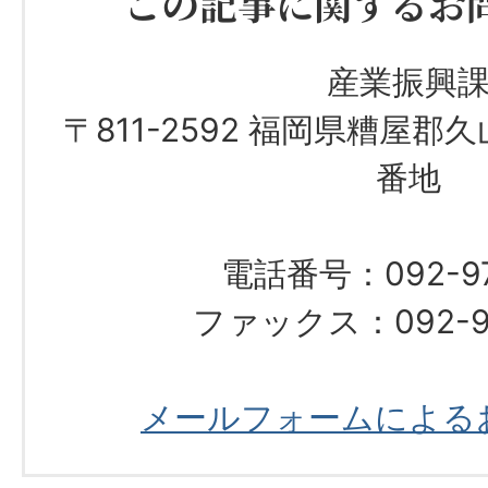
この記事に関するお
産業振興
〒811-2592 福岡県糟屋郡
番地
電話番号：092-976
ファックス：092-97
メールフォームによる