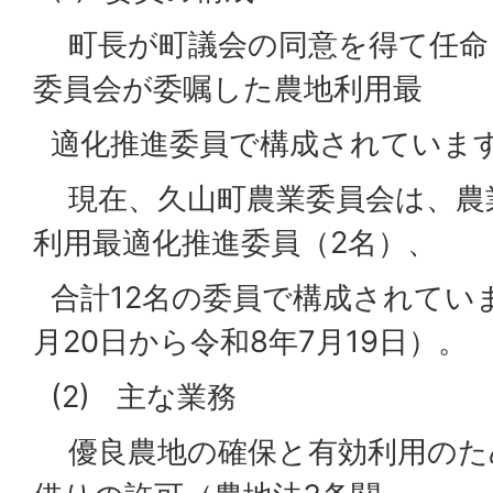
町長が町議会の同意を得て任命
委員会が委嘱した農地利用最
適化推進委員で構成されていま
現在、久山町農業委員会は、農業
利用最適化推進委員（2名）、
合計12名の委員で構成されてい
月20日から令和8年7月19日）。
(2) 主な業務
優良農地の確保と有効利用のた