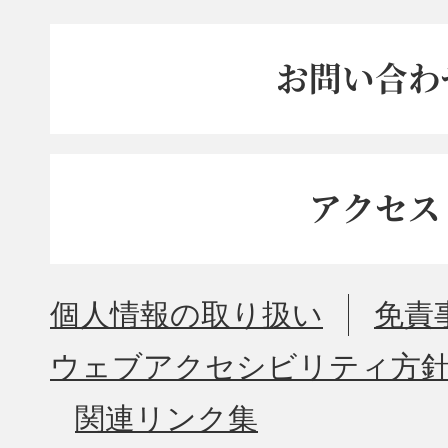
お問い合わ
アクセス
個人情報の取り扱い
免責
ウェブアクセシビリティ方
関連リンク集