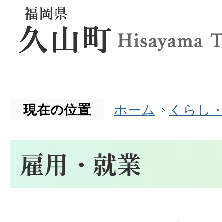
現在の位置
ホーム
くらし
雇用・就業