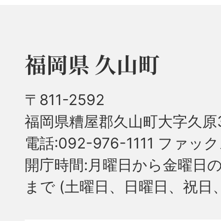
福岡県 久山町
〒811-2592
福岡県糟屋郡久山町大字久原3
電話:092-976-1111 ファック
開庁時間:月曜日から金曜日の
まで
(土曜日、日曜日、祝日