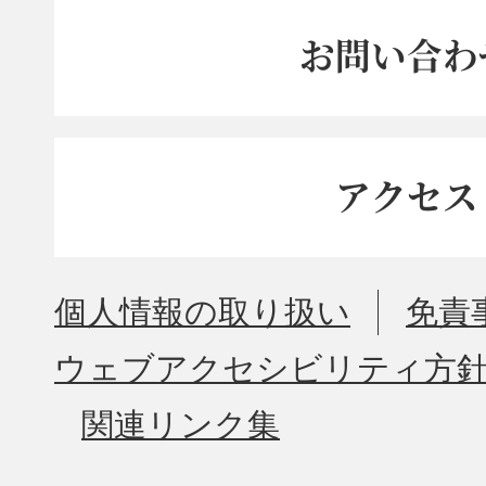
お問い合わ
アクセス
個人情報の取り扱い
免責
ウェブアクセシビリティ方
関連リンク集