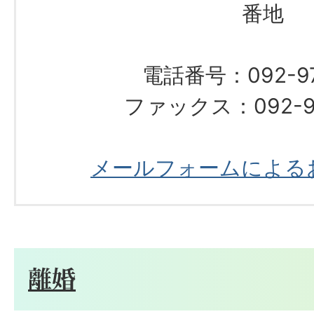
番地
電話番号：092-976
ファックス：092-97
メールフォームによる
離婚