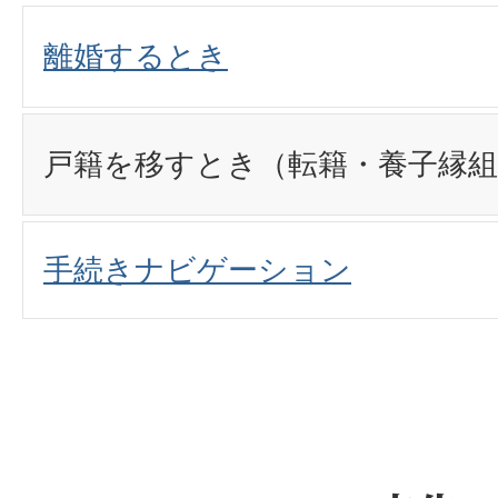
離婚するとき
戸籍を移すとき（転籍・養子縁組
手続きナビゲーション