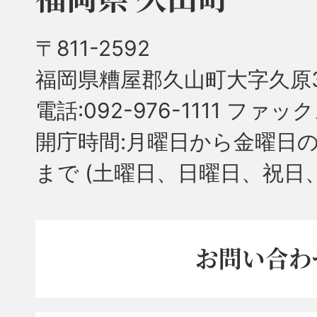
〒811-2592
福岡県糟屋郡久山町大字久原3
電話:092-976-1111 ファック
開庁時間:月曜日から金曜日の
まで
(土曜日、日曜日、祝日
お問い合わ