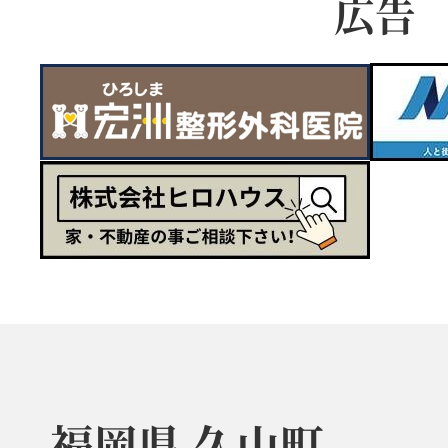
広告
福岡県 久山町