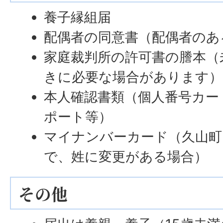
養子縁組届
配偶者の同意書（配偶者のあ
家庭裁判所の許可書の謄本（
きに必要な場合があります）
本人確認書類（個人番号カー
ポート等）
マイナンバーカード（久山町
で、姓に変更がある場合）
その他