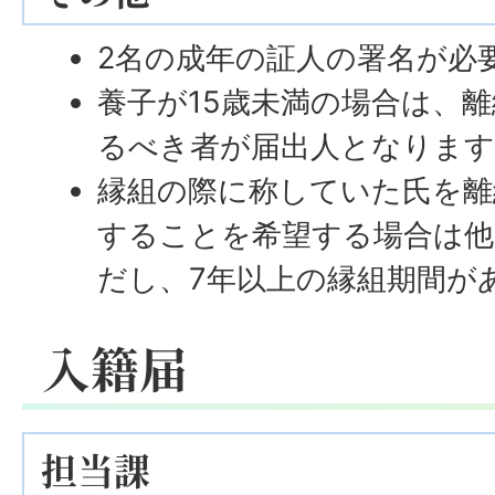
2名の成年の証人の署名が必
養子が15歳未満の場合は、
るべき者が届出人となります
縁組の際に称していた氏を離
することを希望する場合は他
だし、7年以上の縁組期間が
入籍届
担当課