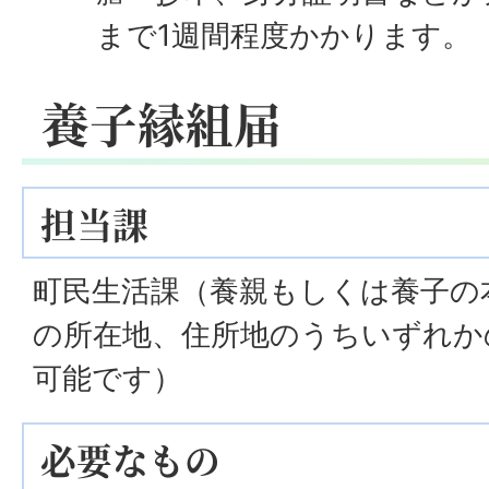
まで1週間程度かかります。
養子縁組届
担当課
町民生活課（養親もしくは養子の
の所在地、住所地のうちいずれか
可能です）
必要なもの