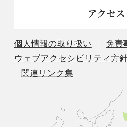
アクセス
個人情報の取り扱い
免責
ウェブアクセシビリティ方
関連リンク集
久
山