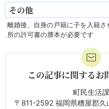
その他
離婚後、自身の戸籍に子を入籍さ
所の許可書の謄本が必要です
この記事に関するお
町民生活
〒811-2592 福岡県糟屋郡