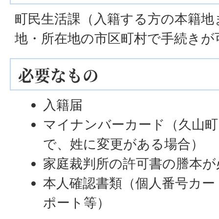
町民生活課（入籍する方の本籍地
地・所在地の市区町村で手続きが
必要なもの
入籍届
マイナンバーカード（久山町
で、姓に変更がある場合）
家庭裁判所の許可書の謄本が
本人確認書類（個人番号カー
ポート等）