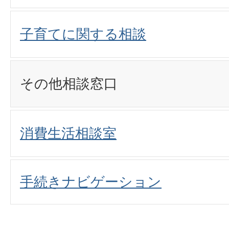
子育てに関する相談
その他相談窓口
消費生活相談室
手続きナビゲーション