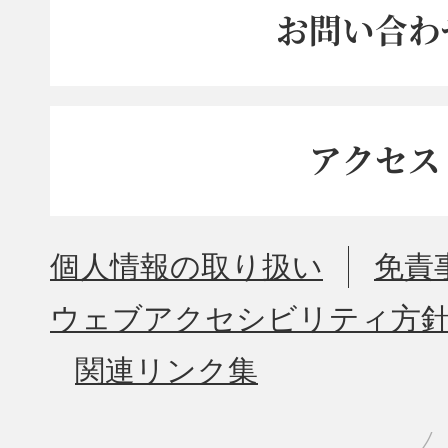
お問い合わ
アクセス
個人情報の取り扱い
免責
ウェブアクセシビリティ方
関連リンク集