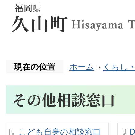
現在の位置
ホーム
くらし
その他相談窓口
こども自身の相談窓口