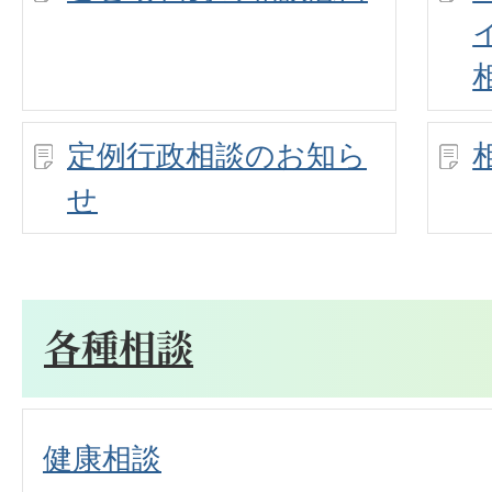
定例行政相談のお知ら
せ
各種相談
健康相談