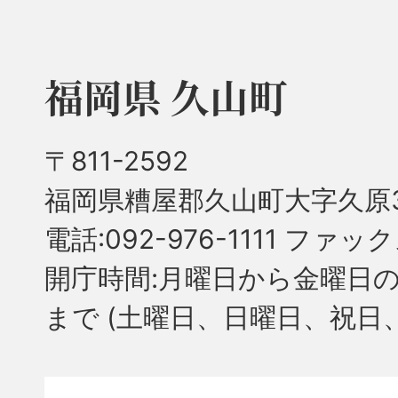
福岡県 久山町
〒811-2592
福岡県糟屋郡久山町大字久原3
電話:092-976-1111 ファック
開庁時間:月曜日から金曜日の
まで
(土曜日、日曜日、祝日