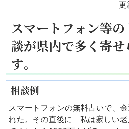
更
スマートフォン等の
談が県内で多く寄せ
す。
相談例
スマートフォンの無料占いで、金
れた。その直後に「私は寂しい老