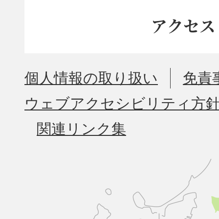
アクセス
個人情報の取り扱い
免責
ウェブアクセシビリティ方
関連リンク集
久
山