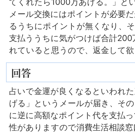
てくれたら1000万あげる。」と
メール交換にはポイントが必要だ
るうちにポイントが無くなり、そ
支払ううちに気がつけば合計20
れていると思うので、返金して欲
回答
占いで金運が良くなるといわれた
げる」というメールが届き、その
に逆に高額なポイント代を支払っ
性がありますので消費生活相談窓