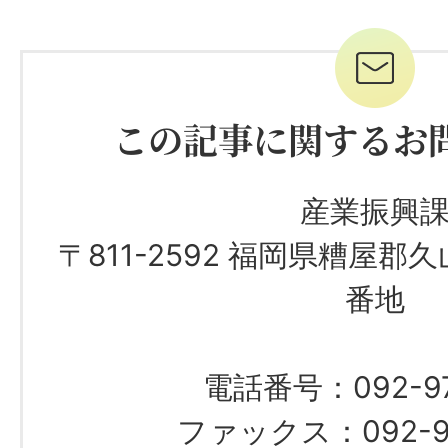
この記事に関するお
産業振興
〒811-2592 福岡県糟屋郡
番地
電話番号：092-976
ファックス：092-97