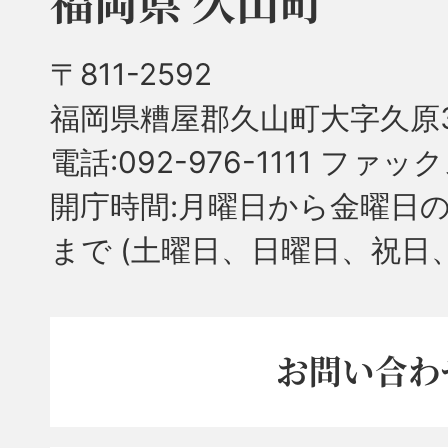
福岡県 久山町
〒811-2592
福岡県糟屋郡久山町大字久原3
電話:092-976-1111 ファック
開庁時間:月曜日から金曜日の
まで
(土曜日、日曜日、祝日
お問い合わ