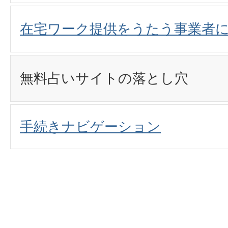
在宅ワーク提供をうたう事業者に
無料占いサイトの落とし穴
手続きナビゲーション