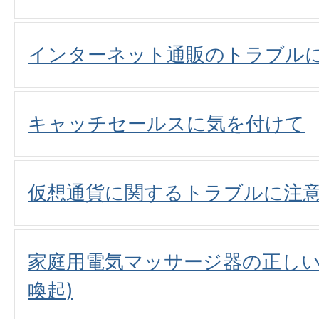
インターネット通販のトラブル
キャッチセールスに気を付けて
仮想通貨に関するトラブルに注意
家庭用電気マッサージ器の正しい
喚起)