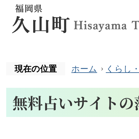
現在の位置
ホーム
くらし
無料占いサイトの