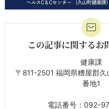
この記事に関するお
健康課
〒811-2501 福岡県糟屋郡
番地1
電話番号：092-97