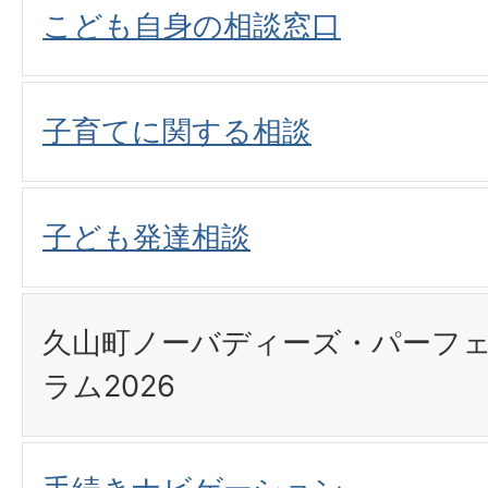
こども自身の相談窓口
子育てに関する相談
子ども発達相談
久山町ノーバディーズ・パーフェ
ラム2026