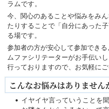
ラムです。
今、関心のあることや悩みをみん
たりすることで「自分にあった子
る場です。
参加者の方が安心して参加できる
ムファシリテーターがお手伝いし
行っておりますので、お気軽にご
こんなお悩みはありません
イヤイヤ言っていうことを