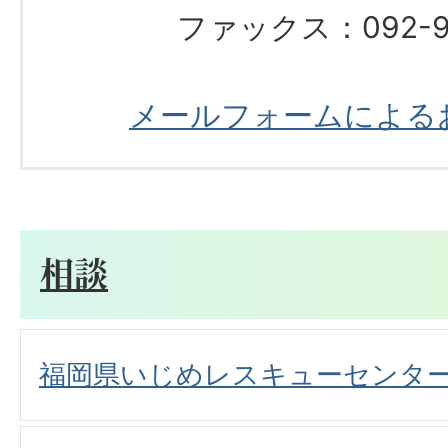
ファックス：092-97
メールフォームによる
相談
福岡県いじめレスキューセンタ