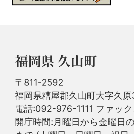
福岡県 久山町
〒811-2592
福岡県糟屋郡久山町大字久原3
電話:092-976-1111 ファック
開庁時間:月曜日から金曜日の