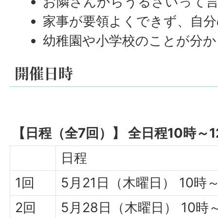
お隣さんからうるさいって言
家事が要領よくできず、自分
幼稚園や小学校のことが分か
開催日時
【日程（全7回）】 全日程10時～1
日程
1回
5月21日（木曜日） 10時～
2回
5月28日（木曜日） 10時～