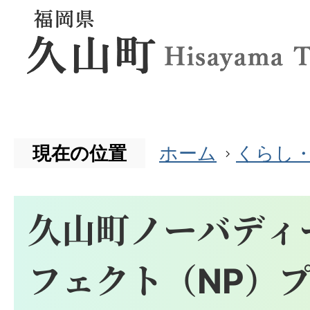
現在の位置
ホーム
くらし
久山町ノーバディ
フェクト（NP）