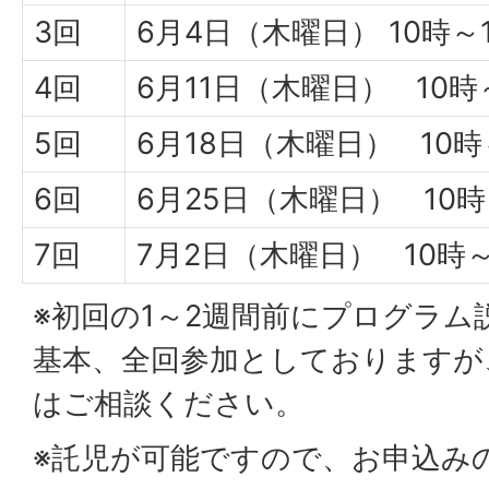
3回
6月4日（木曜日） 10時～
4回
6月11日（木曜日） 10時
5回
6月18日（木曜日） 10時
6回
6月25日（木曜日） 10時
7回
7月2日（木曜日） 10時～
※初回の1～2週間前にプログラム
基本、全回参加としておりますが
はご相談ください。
※託児が可能ですので、お申込み