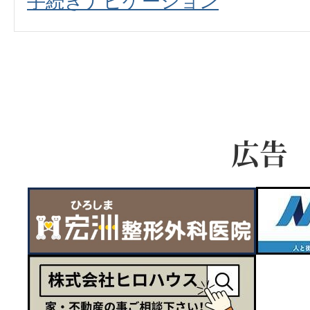
手続きナビゲーション
広告