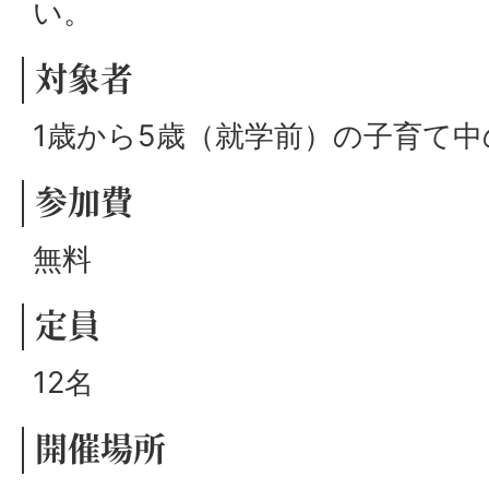
い。
対象者
1歳から5歳（就学前）の子育て
参加費
無料
定員
12名
開催場所