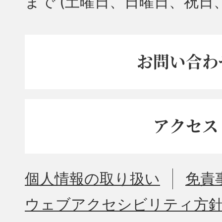
まで
(土曜日、日曜日、祝日
お問い合わ
アクセス
個人情報の取り扱い
免責
ウェブアクセシビリティ方