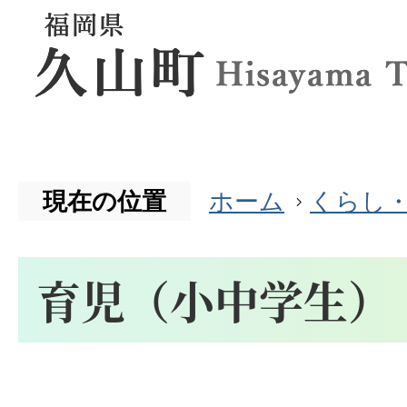
現在の位置
ホーム
くらし
育児（小中学生）