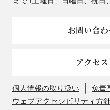
まで
(土曜日、日曜日、祝日
お問い合わ
アクセス
個人情報の取り扱い
免責
ウェブアクセシビリティ方