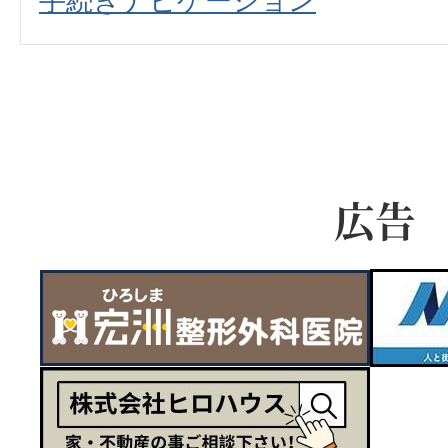
手続きナビゲーション
広告