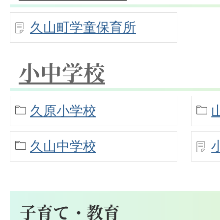
久山町学童保育所
小中学校
久原小学校
久山中学校
子育て・教育