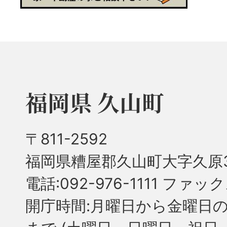
福岡県 久山町
〒811-2592
福岡県糟屋郡久山町大字久原3
電話:092-976-1111 ファック
開庁時間:月曜日から金曜日の