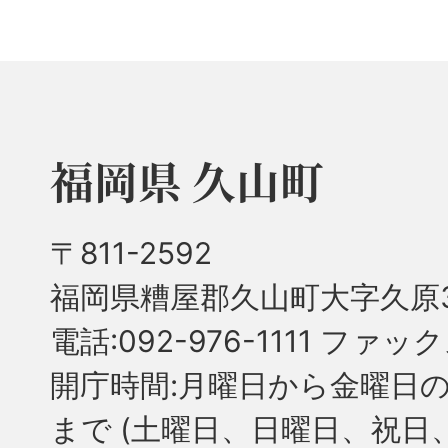
福岡県 久山町
〒811-2592
福岡県糟屋郡久山町大字久原3
電話:092-976-1111 ファック
開庁時間:月曜日から金曜日の
まで
(土曜日、日曜日、祝日