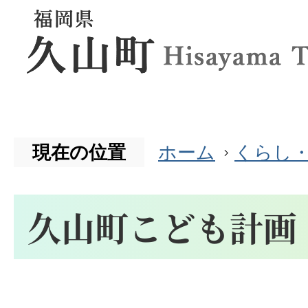
現在の位置
ホーム
くらし
久山町こども計画