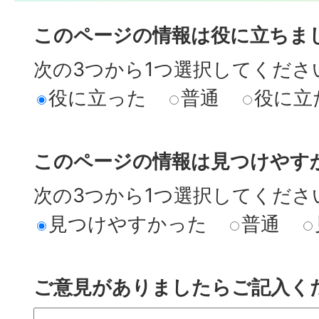
このページの情報は役に立ちま
次の3つから1つ選択してくださ
役に立った
普通
役に立
このページの情報は見つけやす
次の3つから1つ選択してくださ
見つけやすかった
普通
ご意見がありましたらご記入く