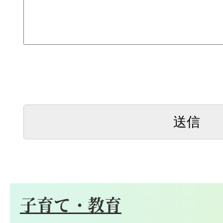
子育て・教育