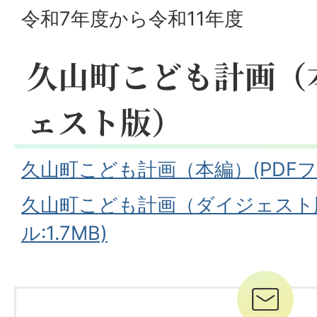
令和7年度から令和11年度
久山町こども計画（
ェスト版）
久山町こども計画（本編）(PDFファ
久山町こども計画（ダイジェスト版
ル:1.7MB)