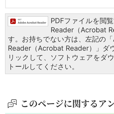
PDFファイルを閲覧
Reader（Acroba
す。お持ちでない方は、左記の「A
Reader（Acrobat Reade
リックして、ソフトウェアをダ
トールしてください。
このページに関するア