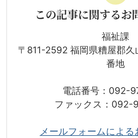
この記事に関するお
福祉課
〒811-2592 福岡県糟屋郡
番地
電話番号：092-976
ファックス：092-97
メールフォームによる