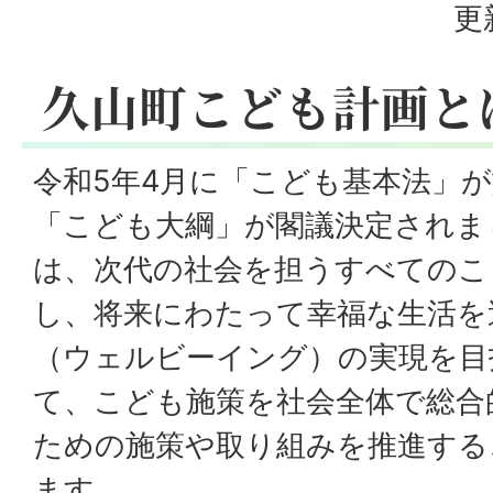
更
久山町こども計画と
令和5年4月に「こども基本法」が
「こども大綱」が閣議決定されま
は、次代の社会を担うすべてのこ
し、将来にわたって幸福な生活を
（ウェルビーイング）の実現を目
て、こども施策を社会全体で総合
ための施策や取り組みを推進する
ます。