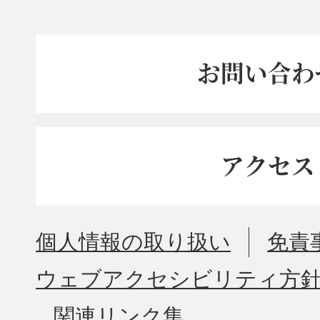
お問い合わ
アクセス
個人情報の取り扱い
免責
ウェブアクセシビリティ方
関連リンク集