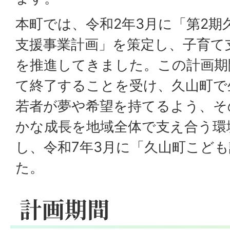
本町では、令和2年3月に「第2期
支援事業計画」を策定し、子育て
を推進してきました。この計画期
て終了することを受け、久山町で
若者が夢や希望を持てるよう、そ
かな成長を地域全体で支え合う環
し、令和7年3月に「久山町こど
た。
計画期間