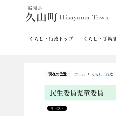
くらし・行政トップ
くらし・手続
現在の位置
ホーム
くらし・行政
民生委員児童委員