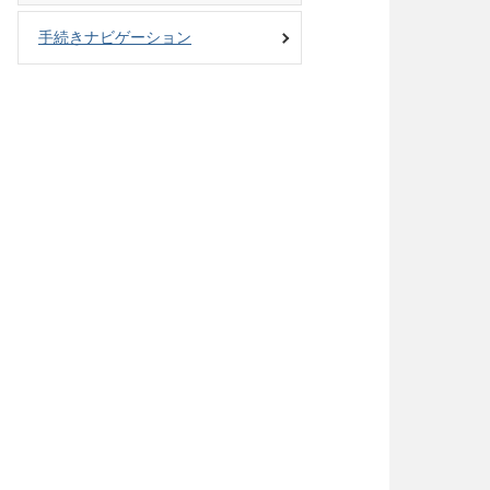
手続きナビゲーション