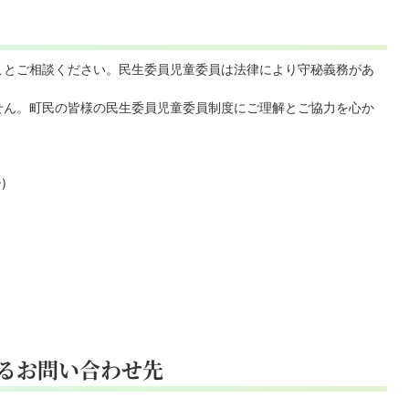
ことご相談ください。民生委員児童委員は法律により守秘義務があ
せん。町民の皆様の民生委員児童委員制度にご理解とご協力を心か
)
るお問い合わせ先