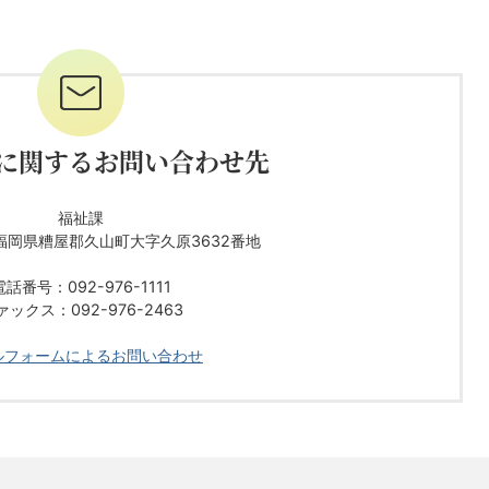
に関するお問い合わせ先
福祉課
92 福岡県糟屋郡久山町大字久原3632番地
電話番号：092-976-1111
ァックス：092-976-2463
ルフォームによるお問い合わせ