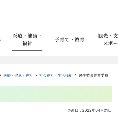
医療・健康・
観光・文
き
子育て・教育
福祉
スポー
医療・健康・福祉
社会福祉・生活福祉
民生委員児童委員
更新日：2022年04月01日