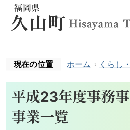
現在の位置
ホーム
くらし
平成23年度事務
事業一覧