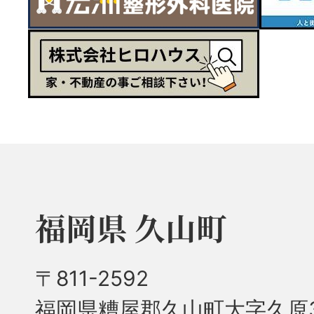
福岡県 久山町
〒811-2592
福岡県糟屋郡久山町大字久原3