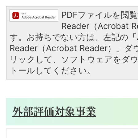
PDFファイルを閲覧
Reader（Acroba
す。お持ちでない方は、左記の「A
Reader（Acrobat Reade
リックして、ソフトウェアをダ
トールしてください。
外部評価対象事業