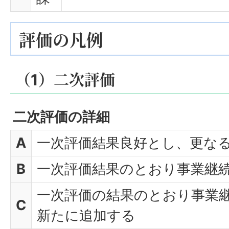
評価の凡例
（1）二次評価
二次評価の詳細
A
一次評価結果良好とし、更な
B
一次評価結果のとおり事業継
一次評価の結果のとおり事業
C
新たに追加する