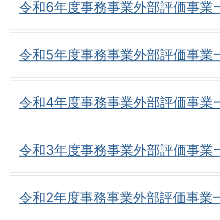
令和6年度事務事業外部評価事業
令和5年度事務事業外部評価事業
令和4年度事務事業外部評価事業
令和3年度事務事業外部評価事業
令和2年度事務事業外部評価事業