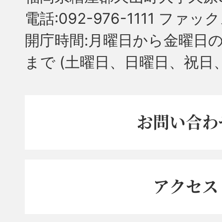
電話:092-976-1111 ファック
開庁時間:月曜日から金曜日の
まで
(土曜日、日曜日、祝日
お問い合わ
アクセス