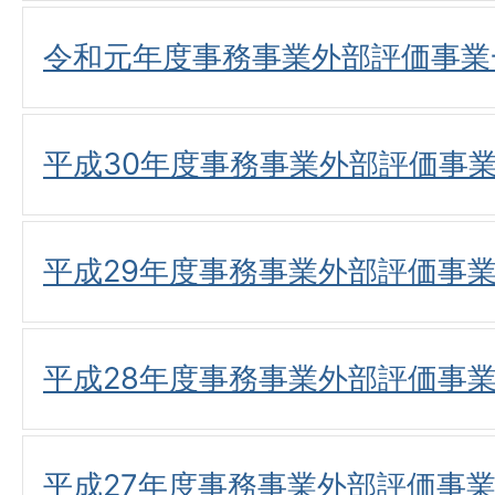
令和元年度事務事業外部評価事業
平成30年度事務事業外部評価事
平成29年度事務事業外部評価事
平成28年度事務事業外部評価事
平成27年度事務事業外部評価事