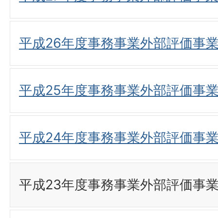
平成26年度事務事業外部評価事
平成25年度事務事業外部評価事
平成24年度事務事業外部評価事
平成23年度事務事業外部評価事