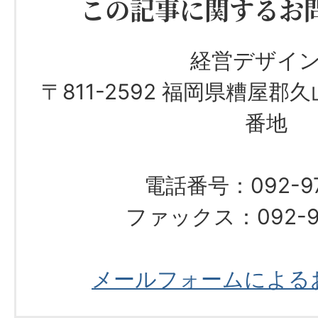
この記事に関するお
経営デザイ
〒811-2592 福岡県糟屋郡
番地
電話番号：092-976
ファックス：092-97
メールフォームによる